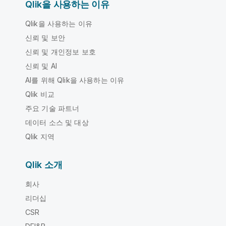
Qlik을 사용하는 이유
Qlik을 사용하는 이유
신뢰 및 보안
신뢰 및 개인정보 보호
신뢰 및 AI
AI를 위해 Qlik을 사용하는 이유
Qlik 비교
주요 기술 파트너
데이터 소스 및 대상
Qlik 지역
Qlik 소개
회사
리더십
CSR