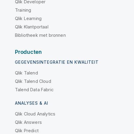
Qlik Developer
Training
Qlik Learning
Qlik Klantportaal
Bibliotheek met bronnen
Producten
GEGEVENSINTEGRATIE EN KWALITEIT
Qlik Talend
Qlik Talend Cloud
Talend Data Fabric
ANALYSES & AI
Qlik Cloud Analytics
Qlik Answers
Qlik Predict