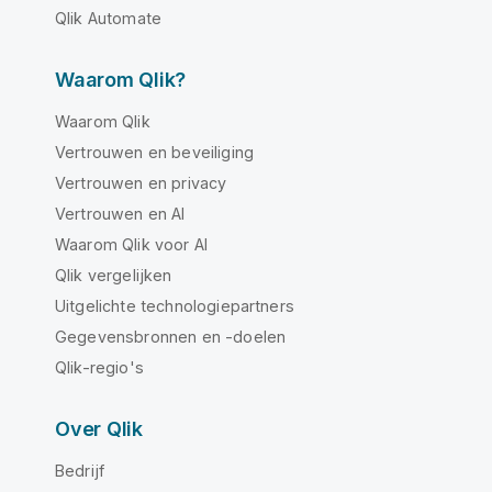
Qlik Automate
Waarom Qlik?
Waarom Qlik
Vertrouwen en beveiliging
Vertrouwen en privacy
Vertrouwen en AI
Waarom Qlik voor AI
Qlik vergelijken
Uitgelichte technologiepartners
Gegevensbronnen en -doelen
Qlik-regio's
Over Qlik
Bedrijf