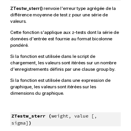
ZTestw_sterr()
renvoie l'erreur type agrégée de la
différence moyenne de test z pour une série de
valeurs.
Cette fonction s'applique aux
z
-tests dont la série de
données d'entrée est fournie au format bicolonne
pondéré.
Si la fonction est utilisée dans le script de
chargement, les valeurs sont itérées sur un nombre
d'enregistrements définis par une clause group by.
Si la fonction est utilisée dans une expression de
graphique, les valeurs sont itérées sur les
dimensions du graphique.
ZTestw_sterr (
weight, value [,
sigma]
)