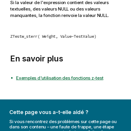
Si la valeur de l'expression contient des valeurs
textuelles, des valeurs
NULL
ou des valeurs
manquantes, la fonction renvoie la valeur
NULL
.
ZTestw_sterr( Weight, Value-TestValue)
En savoir plus
Exemples d'utilisation des fonctions z-test
Cette page vous a-t-elle aidé ?
Si vous rencontrez des problèmes sur cette page ou
dans son contenu – une faute de frappe, une étape