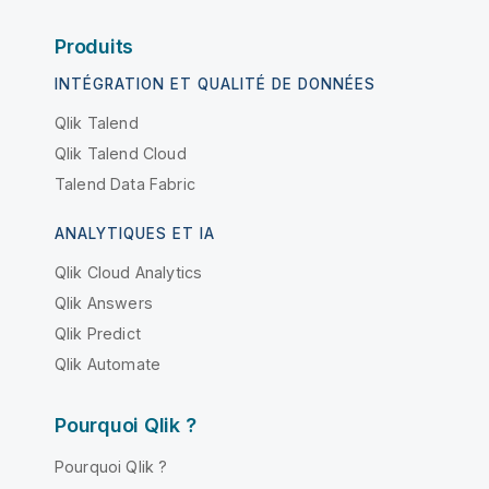
Produits
INTÉGRATION ET QUALITÉ DE DONNÉES
Qlik Talend
Qlik Talend Cloud
Talend Data Fabric
ANALYTIQUES ET IA
Qlik Cloud Analytics
Qlik Answers
Qlik Predict
Qlik Automate
Pourquoi Qlik ?
Pourquoi Qlik ?