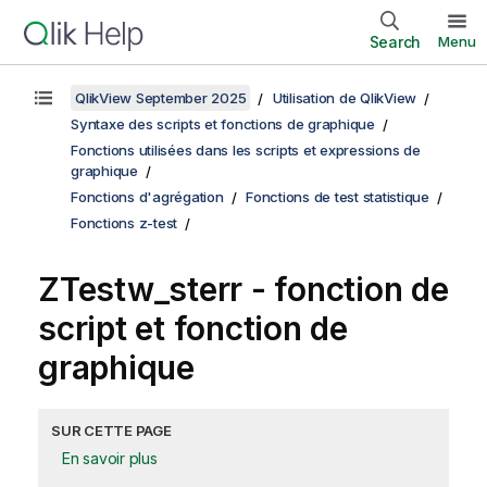
Search
Menu
QlikView September 2025
Utilisation de QlikView
Syntaxe des scripts et fonctions de graphique
Fonctions utilisées dans les scripts et expressions de
graphique
Fonctions d'agrégation
Fonctions de test statistique
Fonctions z-test
ZTestw_sterr
- fonction de
script et fonction de
graphique
SUR CETTE PAGE
En savoir plus