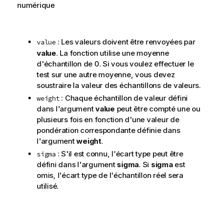
numérique
: Les valeurs doivent être renvoyées par
value
value
. La fonction utilise une moyenne
d'échantillon de 0. Si vous voulez effectuer le
test sur une autre moyenne, vous devez
soustraire la valeur des échantillons de valeurs.
: Chaque échantillon de valeur défini
weight
dans l'argument
value
peut être compté une ou
plusieurs fois en fonction d'une valeur de
pondération correspondante définie dans
l'argument
weight
.
: S'il est connu, l'écart type peut être
sigma
défini dans l'argument
sigma
. Si
sigma
est
omis, l'écart type de l'échantillon réel sera
utilisé.