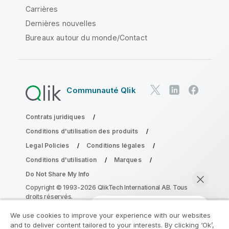
Carrières
Dernières nouvelles
Bureaux autour du monde/Contact
Communauté Qlik
Contrats juridiques
Conditions d'utilisation des produits
Legal Policies
Conditions légales
Conditions d'utilisation
Marques
Do Not Share My Info
Copyright © 1993-2026 QlikTech International AB. Tous
droits réservés.
We use cookies to improve your experience with our websites
and to deliver content tailored to your interests. By clicking ‘Ok’,