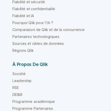
Fiabilité et sécurité
Fiabilité et confidentialité
Fiabilité et IA
Pourquoi Qlik pour l'IA ?
Comparaison de Qlik et de la concurrence
Partenaires technologiques
Sources et cibles de données
Régions Qlik
À Propos De Qlik
Société
Leadership
RSE
DEI&B
Programme académique
Programme Partenaires