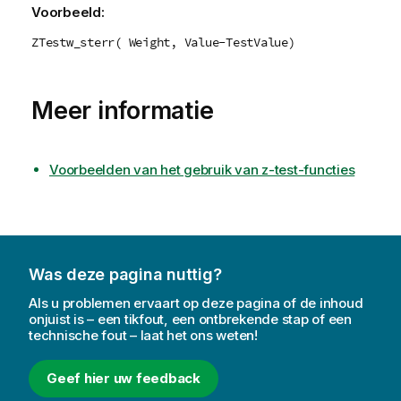
Voorbeeld:
ZTestw_sterr( Weight, Value-TestValue)
Meer informatie
Voorbeelden van het gebruik van z-test-functies
Was deze pagina nuttig?
Als u problemen ervaart op deze pagina of de inhoud
onjuist is – een tikfout, een ontbrekende stap of een
technische fout – laat het ons weten!
Geef hier uw feedback