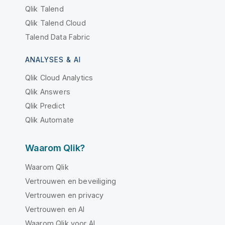
Qlik Talend
Qlik Talend Cloud
Talend Data Fabric
ANALYSES & AI
Qlik Cloud Analytics
Qlik Answers
Qlik Predict
Qlik Automate
Waarom Qlik?
Waarom Qlik
Vertrouwen en beveiliging
Vertrouwen en privacy
Vertrouwen en AI
Waarom Qlik voor AI