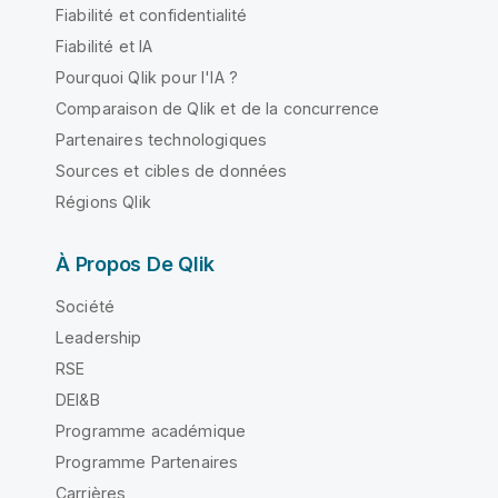
Fiabilité et confidentialité
Fiabilité et IA
Pourquoi Qlik pour l'IA ?
Comparaison de Qlik et de la concurrence
Partenaires technologiques
Sources et cibles de données
Régions Qlik
À Propos De Qlik
Société
Leadership
RSE
DEI&B
Programme académique
Programme Partenaires
Carrières