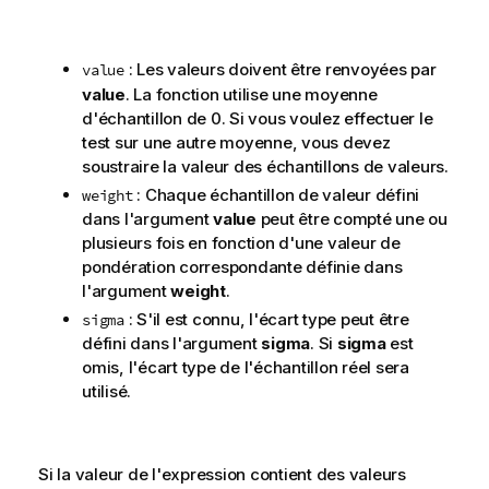
: Les valeurs doivent être renvoyées par
value
value
. La fonction utilise une moyenne
d'échantillon de 0. Si vous voulez effectuer le
test sur une autre moyenne, vous devez
soustraire la valeur des échantillons de valeurs.
: Chaque échantillon de valeur défini
weight
dans l'argument
value
peut être compté une ou
plusieurs fois en fonction d'une valeur de
pondération correspondante définie dans
l'argument
weight
.
: S'il est connu, l'écart type peut être
sigma
défini dans l'argument
sigma
. Si
sigma
est
omis, l'écart type de l'échantillon réel sera
utilisé.
Si la valeur de l'expression contient des valeurs