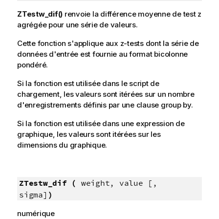
ZTestw_dif()
renvoie la différence moyenne de test z
agrégée pour une série de valeurs.
Cette fonction s'applique aux
z
-tests dont la série de
données d'entrée est fournie au format bicolonne
pondéré.
Si la fonction est utilisée dans le script de
chargement, les valeurs sont itérées sur un nombre
d'enregistrements définis par une clause group by.
Si la fonction est utilisée dans une expression de
graphique, les valeurs sont itérées sur les
dimensions du graphique.
ZTestw_dif (
weight, value [,
sigma]
)
numérique