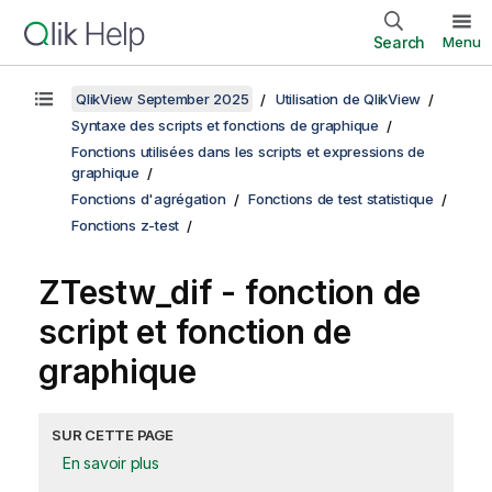
Search
Menu
QlikView September 2025
Utilisation de QlikView
Syntaxe des scripts et fonctions de graphique
Fonctions utilisées dans les scripts et expressions de
graphique
Fonctions d'agrégation
Fonctions de test statistique
Fonctions z-test
ZTestw_dif
- fonction de
script et fonction de
graphique
SUR CETTE PAGE
En savoir plus