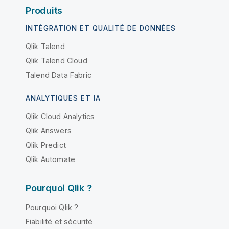
Produits
INTÉGRATION ET QUALITÉ DE DONNÉES
Qlik Talend
Qlik Talend Cloud
Talend Data Fabric
ANALYTIQUES ET IA
Qlik Cloud Analytics
Qlik Answers
Qlik Predict
Qlik Automate
Pourquoi Qlik ?
Pourquoi Qlik ?
Fiabilité et sécurité