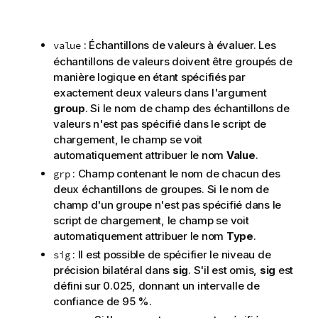
: Échantillons de valeurs à évaluer. Les
value
échantillons de valeurs doivent être groupés de
manière logique en étant spécifiés par
exactement deux valeurs dans l'argument
group
. Si le nom de champ des échantillons de
valeurs n'est pas spécifié dans le script de
chargement, le champ se voit
automatiquement attribuer le nom
Value
.
: Champ contenant le nom de chacun des
grp
deux échantillons de groupes. Si le nom de
champ d'un groupe n'est pas spécifié dans le
script de chargement, le champ se voit
automatiquement attribuer le nom
Type
.
: Il est possible de spécifier le niveau de
sig
précision bilatéral dans
sig
. S'il est omis,
sig
est
défini sur 0.025, donnant un intervalle de
confiance de 95 %.