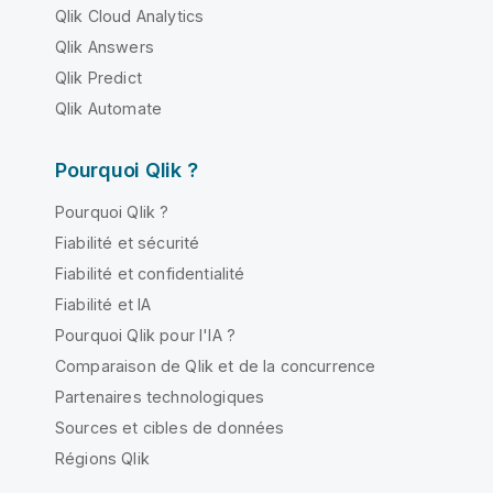
Qlik Cloud Analytics
Qlik Answers
Qlik Predict
Qlik Automate
Pourquoi Qlik ?
Pourquoi Qlik ?
Fiabilité et sécurité
Fiabilité et confidentialité
Fiabilité et IA
Pourquoi Qlik pour l'IA ?
Comparaison de Qlik et de la concurrence
Partenaires technologiques
Sources et cibles de données
Régions Qlik