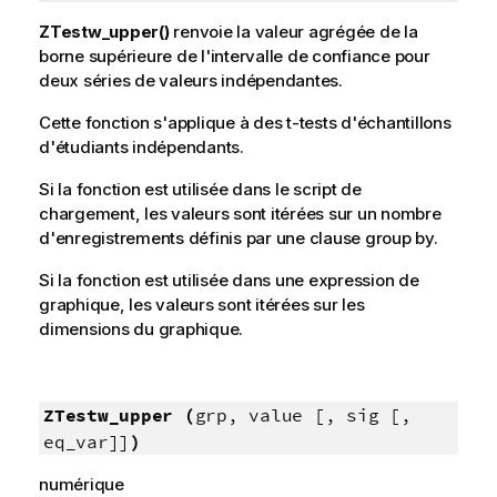
ZTestw_upper()
renvoie la valeur agrégée de la
borne supérieure de l'intervalle de confiance pour
deux séries de valeurs indépendantes.
Cette fonction s'applique à des t-tests d'échantillons
d'étudiants indépendants.
Si la fonction est utilisée dans le script de
chargement, les valeurs sont itérées sur un nombre
d'enregistrements définis par une clause group by.
Si la fonction est utilisée dans une expression de
graphique, les valeurs sont itérées sur les
dimensions du graphique.
ZTestw_upper (
grp, value [, sig [,
eq_var]]
)
numérique