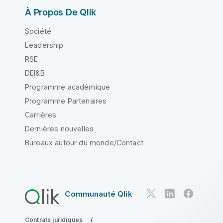
À Propos De Qlik
Société
Leadership
RSE
DEI&B
Programme académique
Programme Partenaires
Carrières
Dernières nouvelles
Bureaux autour du monde/Contact
Communauté Qlik
Contrats juridiques