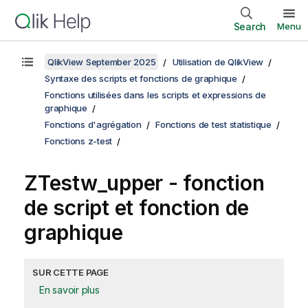
Search
Menu
QlikView September 2025
Utilisation de QlikView
Syntaxe des scripts et fonctions de graphique
Fonctions utilisées dans les scripts et expressions de
graphique
Fonctions d'agrégation
Fonctions de test statistique
Fonctions z-test
ZTestw_upper
- fonction
de script et fonction de
graphique
SUR CETTE PAGE
En savoir plus