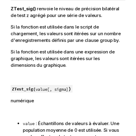
ZTest_sig()
renvoie le niveau de précision bilatéral
de test z agrégé pour une série de valeurs.
Si la fonction est utilisée dans le script de
chargement, les valeurs sont itérées sur un nombre
d'enregistrements définis par une clause group by.
Si la fonction est utilisée dans une expression de
graphique, les valeurs sont itérées sur les
dimensions du graphique.
)
ZTest_sig(
value[, sigma]
numérique
: Échantillons de valeurs à évaluer. Une
value
population moyenne de 0 est utilisée. Si vous