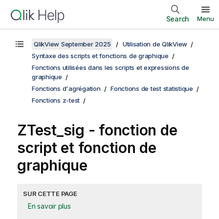
Search
Menu
QlikView September 2025
Utilisation de QlikView
Syntaxe des scripts et fonctions de graphique
Fonctions utilisées dans les scripts et expressions de
graphique
Fonctions d'agrégation
Fonctions de test statistique
Fonctions z-test
ZTest_sig
- fonction de
script et fonction de
graphique
SUR CETTE PAGE
En savoir plus