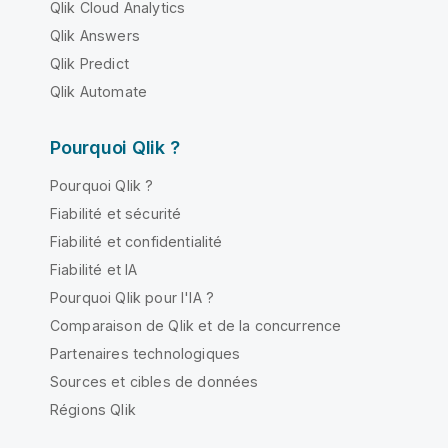
Qlik Cloud Analytics
Qlik Answers
Qlik Predict
Qlik Automate
Pourquoi Qlik ?
Pourquoi Qlik ?
Fiabilité et sécurité
Fiabilité et confidentialité
Fiabilité et IA
Pourquoi Qlik pour l'IA ?
Comparaison de Qlik et de la concurrence
Partenaires technologiques
Sources et cibles de données
Régions Qlik