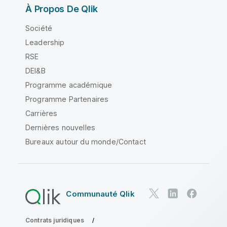
À Propos De Qlik
Société
Leadership
RSE
DEI&B
Programme académique
Programme Partenaires
Carrières
Dernières nouvelles
Bureaux autour du monde/Contact
Communauté Qlik
Contrats juridiques