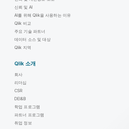
신뢰 및 AI
AI를 위해 Qlik을 사용하는 이유
Qlik 비교
주요 기술 파트너
데이터 소스 및 대상
Qlik 지역
Qlik 소개
회사
리더십
CSR
DEI&B
학업 프로그램
파트너 프로그램
취업 정보