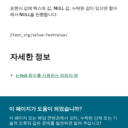
표현식 값에 텍스트 값,
NULL
값, 누락된 값이 있으면 함수
에서
NULL
을 반환합니다.
ZTest_sig(Value-TestValue)
자세한 정보
z-test 함수를 사용하는 방법의 예
이 페이지가 도움이 되었습니까?
이 페이지 또는 해당 콘텐츠에서 오타, 누락된 단계 또는 기
술적 오류와 같은 문제를 발견하면 알려 주십시오!