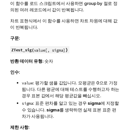
이 함수를 로드 스크립트에서 사용하면 group by 절로 정
의된 여러 레코드에서 값이 반복됩니다.
차트 표현식에서 이 함수를 사용하면 차트 차원에 대해 값
이 반복됩니다.
구문:
)
ZTest_sig(
value[, sigma]
반환 데이터 유형:
숫자
인수:
: 평가할 샘플 값입니다. 모평균은 0으로 가정
value
됩니다. 다른 평균에 대해 테스트를 수행하고자 하는
경우 표본 값에서 해당 평균값을 빼십시오.
: 표준 편차를 알고 있는 경우
sigma
에 지정할
sigma
수 있습니다.
sigma
를 생략하면 실제 표본 표준 편
차가 사용됩니다.
제한 사항: