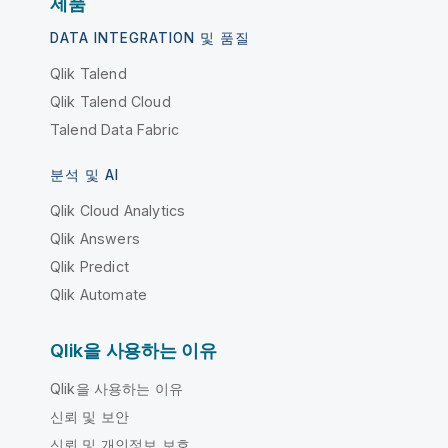
제품
DATA INTEGRATION 및 품질
Qlik Talend
Qlik Talend Cloud
Talend Data Fabric
분석 및 AI
Qlik Cloud Analytics
Qlik Answers
Qlik Predict
Qlik Automate
Qlik을 사용하는 이유
Qlik을 사용하는 이유
신뢰 및 보안
신뢰 및 개인정보 보호