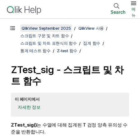
메
Search
뉴
QlikView September 2025
QlikView 사용
스크립트 구문 및 차트 함수
스크립트 및 차트 표현식의 함수
집계 함수
통계 테스트 함수
Z-test 함수
ZTest_sig
- 스크립트 및 차
트 함수
이 페이지에서
자세한 정보
ZTest_sig()
는 수열에 대해 집계된 T 검정 양측 유의성 수
준을 반환합니다.