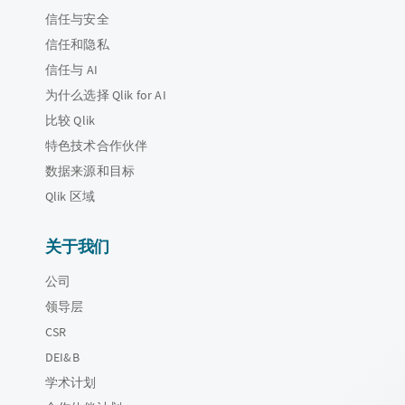
信任与安全
信任和隐私
信任与 AI
为什么选择 Qlik for AI
比较 Qlik
特色技术合作伙伴
数据来源和目标
Qlik 区域
关于我们
公司
领导层
CSR
DEI&B
学术计划