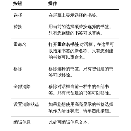
按钮
操作
选择
在屏幕上显示选择的书签。
替换
用当前的选择项替换选择的书签。
只有您创建的书签可以替换。
重命名
打开
重命名书签
对话框，在这里可
以指定书签的新名称。只有您创建
的书签可以重命名。
移除
移除选择的书签。只有您创建的书
签可以移除。
全部清除
移除对话框当前一栏中的全部书
签。只有您创建的书签可以移除。
设置清除状态
如果您想使用高亮显示的书签选择
项作为清除状态，请单击此按钮。
编辑信息
此处可编辑信息文本。