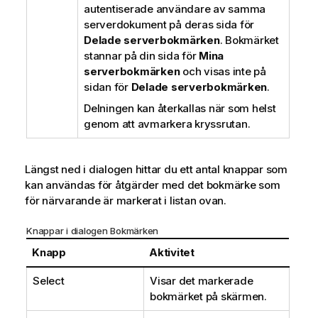
autentiserade användare av samma
serverdokument på deras sida för
Delade serverbokmärken
. Bokmärket
stannar på din sida för
Mina
serverbokmärken
och visas inte på
sidan för
Delade serverbokmärken
.
Delningen kan återkallas när som helst
genom att avmarkera kryssrutan.
Längst ned i dialogen hittar du ett antal knappar som
kan användas för åtgärder med det bokmärke som
för närvarande är markerat i listan ovan.
Knappar i dialogen Bokmärken
Knapp
Aktivitet
Select
Visar det markerade
bokmärket på skärmen.