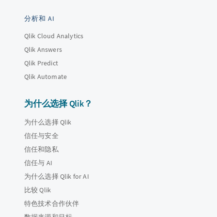
分析和 AI
Qlik Cloud Analytics
Qlik Answers
Qlik Predict
Qlik Automate
为什么选择 Qlik？
为什么选择 Qlik
信任与安全
信任和隐私
信任与 AI
为什么选择 Qlik for AI
比较 Qlik
特色技术合作伙伴
数据来源和目标