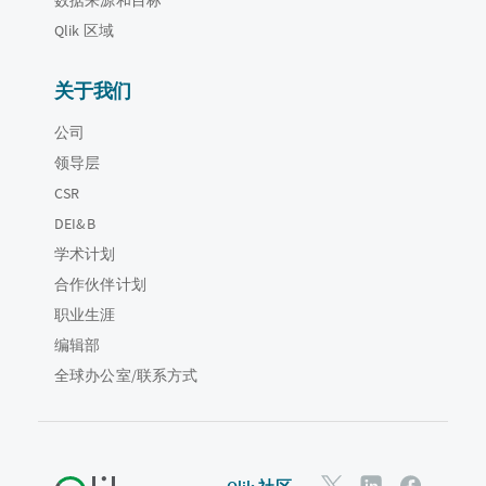
Qlik 区域
关于我们
公司
领导层
CSR
DEI&B
学术计划
合作伙伴计划
职业生涯
编辑部
全球办公室/联系方式