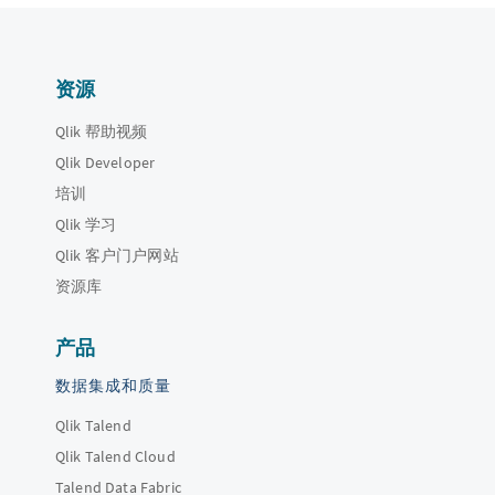
资源
Qlik 帮助视频
Qlik Developer
培训
Qlik 学习
Qlik 客户门户网站
资源库
产品
数据集成和质量
Qlik Talend
Qlik Talend Cloud
Talend Data Fabric