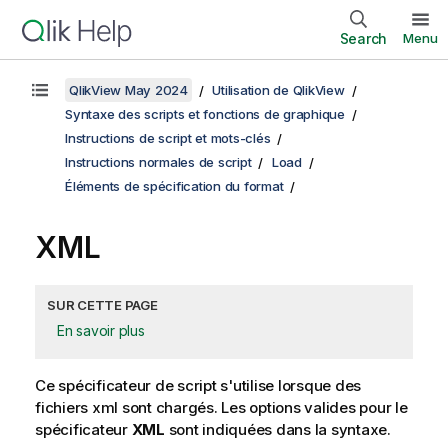
Search
Menu
QlikView May 2024
Utilisation de QlikView
Syntaxe des scripts et fonctions de graphique
Instructions de script et mots-clés
Instructions normales de script
Load
Éléments de spécification du format
XML
SUR CETTE PAGE
En savoir plus
Ce spécificateur de script s'utilise lorsque des
fichiers
xml
sont chargés. Les options valides pour le
spécificateur
XML
sont indiquées dans la syntaxe.