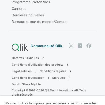
Programme Partenaires
Carrières
Dernières nouvelles
Bureaux autour du monde/Contact
Communauté Qlik
Contrats juridiques
Conditions d'utilisation des produits
Legal Policies
Conditions légales
Conditions d'utilisation
Marques
Do Not Share My Info
Copyright © 1993-2026 QlikTech International AB. Tous
droits réservés.
We use cookies to improve your experience with our websites