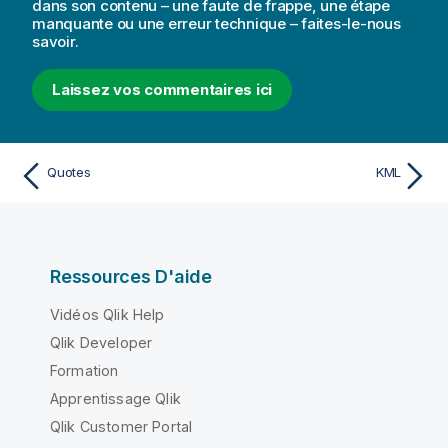
dans son contenu – une faute de frappe, une étape
manquante ou une erreur technique – faites-le-nous
savoir.
Laissez vos commentaires ici
Quotes
KML
Ressources D'aide
Vidéos Qlik Help
Qlik Developer
Formation
Apprentissage Qlik
Qlik Customer Portal