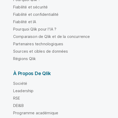
Fiabilité et sécurité
Fiabilité et confidentialité
Fiabilité et IA
Pourquoi Qlik pour l'IA ?
Comparaison de Qlik et de la concurrence
Partenaires technologiques
Sources et cibles de données
Régions Qlik
À Propos De Qlik
Société
Leadership
RSE
DEI&B
Programme académique