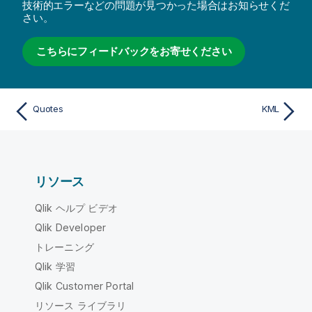
技術的エラーなどの問題が見つかった場合はお知らせくだ
さい。
こちらにフィードバックをお寄せください
Quotes
KML
リソース
Qlik ヘルプ ビデオ
Qlik Developer
トレーニング
Qlik 学習
Qlik Customer Portal
リソース ライブラリ