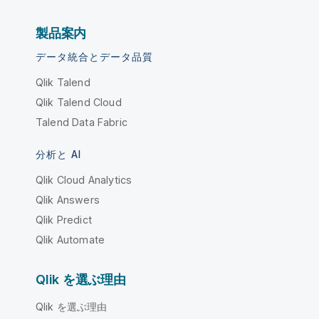
製品案内
データ統合とデータ品質
Qlik Talend
Qlik Talend Cloud
Talend Data Fabric
分析と AI
Qlik Cloud Analytics
Qlik Answers
Qlik Predict
Qlik Automate
Qlik を選ぶ理由
Qlik を選ぶ理由