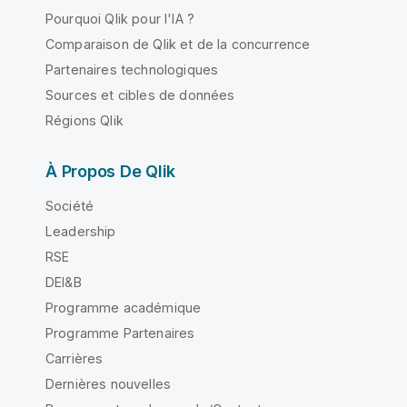
Pourquoi Qlik pour l'IA ?
Comparaison de Qlik et de la concurrence
Partenaires technologiques
Sources et cibles de données
Régions Qlik
À Propos De Qlik
Société
Leadership
RSE
DEI&B
Programme académique
Programme Partenaires
Carrières
Dernières nouvelles