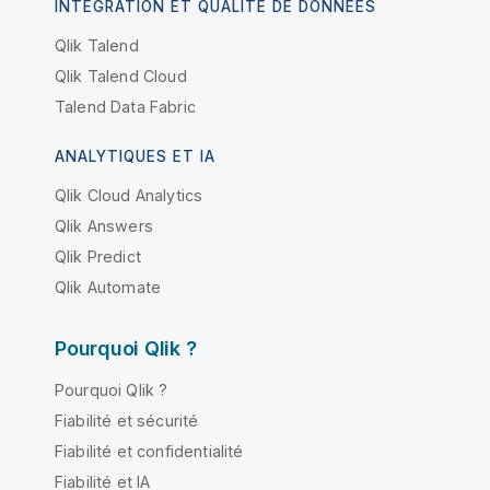
INTÉGRATION ET QUALITÉ DE DONNÉES
Qlik Talend
Qlik Talend Cloud
Talend Data Fabric
ANALYTIQUES ET IA
Qlik Cloud Analytics
Qlik Answers
Qlik Predict
Qlik Automate
Pourquoi Qlik ?
Pourquoi Qlik ?
Fiabilité et sécurité
Fiabilité et confidentialité
Fiabilité et IA