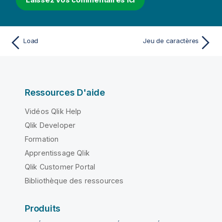
Load
Jeu de caractères
Ressources D'aide
Vidéos Qlik Help
Qlik Developer
Formation
Apprentissage Qlik
Qlik Customer Portal
Bibliothèque des ressources
Produits