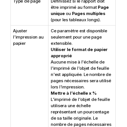
Type de page
Définissez si le rapport doit
être imprimé au format
Page
unique
ou
Pages multiples
(pour les tableaux longs).
Ajuster
Ce paramètre est disponible
l'impression au
seulement pour une page
papier
extensible.
Utiliser le format de papier
approprié
Aucune mise à l'échelle de
l'imprimé de l'objet de feuille
n'est appliquée. Le nombre de
pages nécessaires sera utilisé
lors l'impression.
Mettre à l'échelle x %
L'imprimé de l'objet de feuille
utilisera une échelle
représentant un pourcentage
de sa taille originale. Le
nombre de pages nécessaires