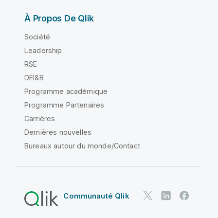
À Propos De Qlik
Société
Leadership
RSE
DEI&B
Programme académique
Programme Partenaires
Carrières
Dernières nouvelles
Bureaux autour du monde/Contact
Communauté Qlik