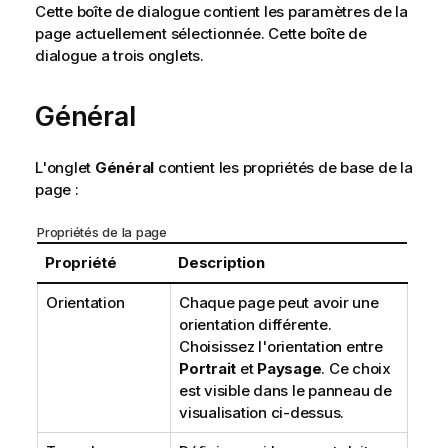
Cette boîte de dialogue contient les paramètres de la
page actuellement sélectionnée. Cette boîte de
dialogue a trois onglets.
Général
L'onglet
Général
contient les propriétés de base de la
page :
Propriétés de la page
Propriété
Description
Orientation
Chaque page peut avoir une
orientation différente.
Choisissez l'orientation entre
Portrait
et
Paysage
. Ce choix
est visible dans le panneau de
visualisation ci-dessus.