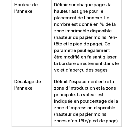
Hauteur de
Définir sur chaque pages la
l'annexe
hauteur assigné pour le
placement de l'annexe. Le
nombre est donné en % de la
zone imprimable disponible
(hauteur du papier moins l'en-
tête et le pied de page). Ce
paramètre peut également
être modifié en faisant glisser
la bordure directement dans le
volet d'aperçu des pages.
Décalage de
Définit l'espacement entre la
l'annexe
zone d'introduction et la zone
principale. La valeur est
indiquée en pourcentage de la
zone d'impression disponible
(hauteur de papier moins
zones d'en-tête/pied de page).