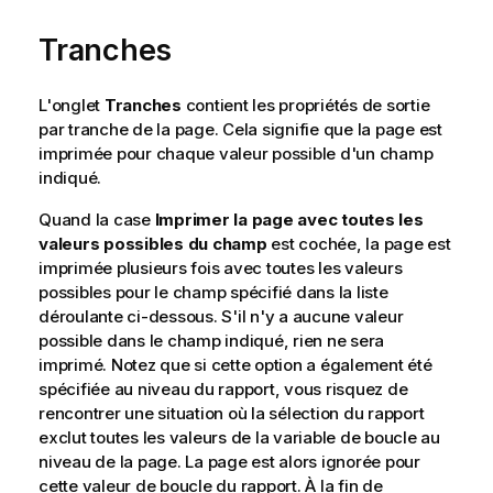
Tranches
L'onglet
Tranches
contient les propriétés de sortie
par tranche de la page. Cela signifie que la page est
imprimée pour chaque valeur possible d'un champ
indiqué.
Quand la case
Imprimer la page avec toutes les
valeurs possibles du champ
est cochée, la page est
imprimée plusieurs fois avec toutes les valeurs
possibles pour le champ spécifié dans la liste
déroulante ci-dessous. S'il n'y a aucune valeur
possible dans le champ indiqué, rien ne sera
imprimé. Notez que si cette option a également été
spécifiée au niveau du rapport, vous risquez de
rencontrer une situation où la sélection du rapport
exclut toutes les valeurs de la variable de boucle au
niveau de la page. La page est alors ignorée pour
cette valeur de boucle du rapport. À la fin de