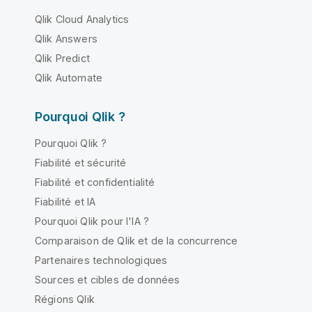
Qlik Cloud Analytics
Qlik Answers
Qlik Predict
Qlik Automate
Pourquoi Qlik ?
Pourquoi Qlik ?
Fiabilité et sécurité
Fiabilité et confidentialité
Fiabilité et IA
Pourquoi Qlik pour l'IA ?
Comparaison de Qlik et de la concurrence
Partenaires technologiques
Sources et cibles de données
Régions Qlik