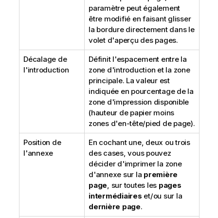
paramètre peut également
être modifié en faisant glisser
la bordure directement dans le
volet d'aperçu des pages.
Décalage de
Définit l'espacement entre la
l'introduction
zone d'introduction et la zone
principale. La valeur est
indiquée en pourcentage de la
zone d'impression disponible
(hauteur de papier moins
zones d'en-tête/pied de page).
Position de
En cochant une, deux ou trois
l'annexe
des cases, vous pouvez
décider d'imprimer la zone
d'annexe sur la
première
page
, sur toutes les
pages
intermédiaires
et/ou sur la
dernière page
.