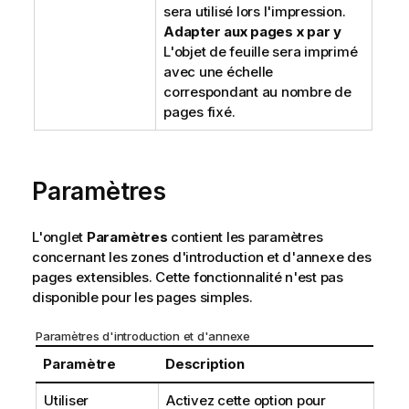
sera utilisé lors l'impression.
Adapter aux pages x par y
L'objet de feuille sera imprimé
avec une échelle
correspondant au nombre de
pages fixé.
Paramètres
L'onglet
Paramètres
contient les paramètres
concernant les zones d'introduction et d'annexe des
pages extensibles. Cette fonctionnalité n'est pas
disponible pour les pages simples.
Paramètres d'introduction et d'annexe
Paramètre
Description
Utiliser
Activez cette option pour