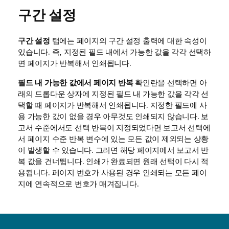
구간 설정
구간 설정
탭에는 페이지의 구간 설정 출력에 대한 속성이
있습니다. 즉, 지정된 필드 내에서 가능한 값을 각각 선택하
면 페이지가 반복해서 인쇄됩니다.
필드 내 가능한 값에서 페이지 반복
확인란을 선택하면 아
래의 드롭다운 상자에 지정된 필드 내 가능한 값을 각각 선
택할 때 페이지가 반복해서 인쇄됩니다. 지정한 필드에 사
용 가능한 값이 없을 경우 아무것도 인쇄되지 않습니다. 보
고서 수준에서도 선택 반복이 지정되었다면 보고서 선택에
서 페이지 수준 반복 변수에 있는 모든 값이 제외되는 상황
이 발생할 수 있습니다. 그러면 해당 페이지에서 보고서 반
복 값을 건너뜁니다. 인쇄가 완료되면 원래 선택이 다시 적
용됩니다. 페이지 번호가 사용된 경우 인쇄되는 모든 페이
지에 연속적으로 번호가 매겨집니다.