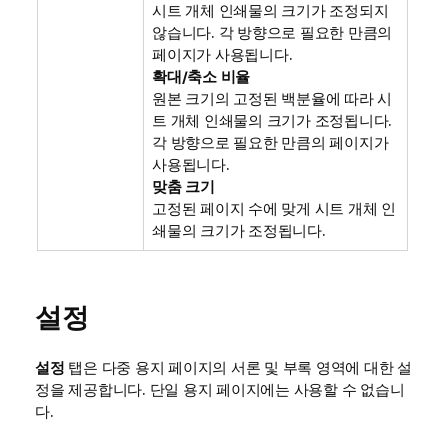
시트 개체 인쇄물의 크기가 조정되지
않습니다. 각 방향으로 필요한 만큼의
페이지가 사용됩니다.
확대/축소 비율
원본 크기의 고정된 백분율에 따라 시
트 개체 인쇄물의 크기가 조정됩니다.
각 방향으로 필요한 만큼의 페이지가
사용됩니다.
맞춤 크기
고정된 페이지 수에 맞게 시트 개체 인
쇄물의 크기가 조정됩니다.
설정
설정
탭은 다중 용지 페이지의 서론 및 부록 영역에 대한 설
정을 제공합니다. 단일 용지 페이지에는 사용할 수 없습니
다.