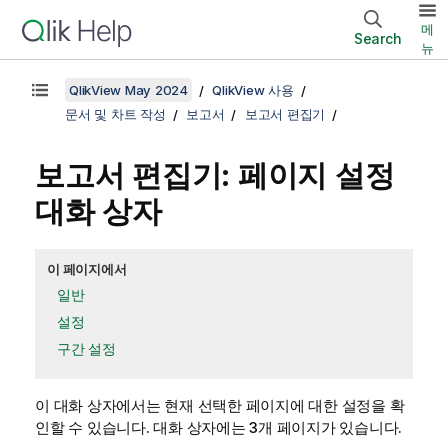
메
Search
뉴
QlikView May 2024
QlikView 사용
문서 및 차트 작성
보고서
보고서 편집기
보고서 편집기: 페이지 설정
대화 상자
이 페이지에서
일반
설정
구간 설정
이 대화 상자에서는 현재 선택한 페이지에 대한 설정을 확
인할 수 있습니다. 대화 상자에는 3개 페이지가 있습니다.