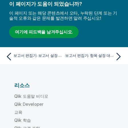
이 페이지가 도움이 되었습니까?
이 페이지 또는 해당 콘텐츠에서 오타, 누락된 단계 또는 기
술적 오류와 같은 문제를 발견하면 알려 주십시오!
여기에 피드백을 남겨주십시오.
보고서 편집기: 보고서 설정 대화 상자
보고서 편집기: 항목 설정 대화 상자
리소스
Qlik 도움말 비디오
Qlik Developer
교육
Qlik 학습