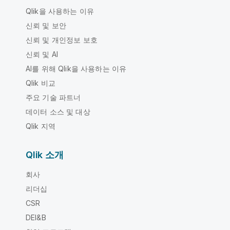
Qlik을 사용하는 이유
신뢰 및 보안
신뢰 및 개인정보 보호
신뢰 및 AI
AI를 위해 Qlik을 사용하는 이유
Qlik 비교
주요 기술 파트너
데이터 소스 및 대상
Qlik 지역
Qlik 소개
회사
리더십
CSR
DEI&B