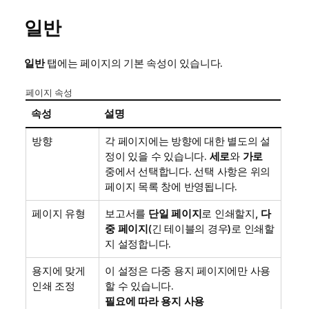
일반
일반
탭에는 페이지의 기본 속성이 있습니다.
페이지 속성
속성
설명
방향
각 페이지에는 방향에 대한 별도의 설
정이 있을 수 있습니다.
세로
와
가로
중에서 선택합니다. 선택 사항은 위의
페이지 목록 창에 반영됩니다.
페이지 유형
보고서를
단일 페이지
로 인쇄할지,
다
중 페이지
(긴 테이블의 경우)로 인쇄할
지 설정합니다.
용지에 맞게
이 설정은 다중 용지 페이지에만 사용
인쇄 조정
할 수 있습니다.
필요에 따라 용지 사용