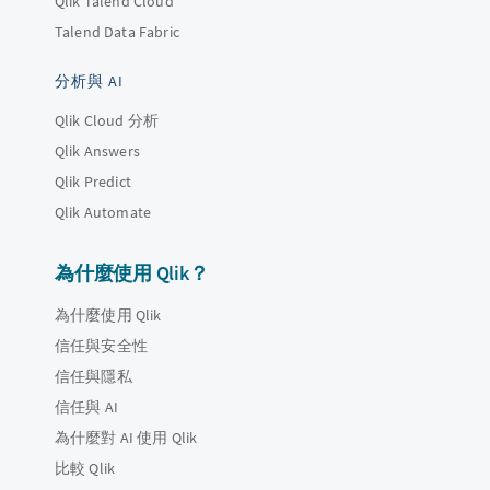
Qlik Talend Cloud
Talend Data Fabric
分析與 AI
Qlik Cloud 分析
Qlik Answers
Qlik Predict
Qlik Automate
為什麼使用 Qlik？
為什麼使用 Qlik
信任與安全性
信任與隱私
信任與 AI
為什麼對 AI 使用 Qlik
比較 Qlik