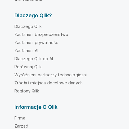
Dlaczego Qlik?
Dlaczego Qlik
Zaufanie i bezpieczeństwo
Zaufanie i prywatność
Zaufanie i AI
Dlaczego Qlik do AI
Porównaj Qlik
Wyróżnieni partnerzy technologiczni
Źródła i miejsca docelowe danych
Regiony Qlik
Informacje O Qlik
Firma
Zarząd