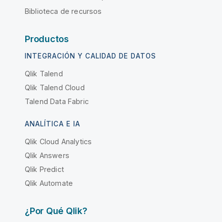
Biblioteca de recursos
Productos
INTEGRACIÓN Y CALIDAD DE DATOS
Qlik Talend
Qlik Talend Cloud
Talend Data Fabric
ANALÍTICA E IA
Qlik Cloud Analytics
Qlik Answers
Qlik Predict
Qlik Automate
¿Por Qué Qlik?