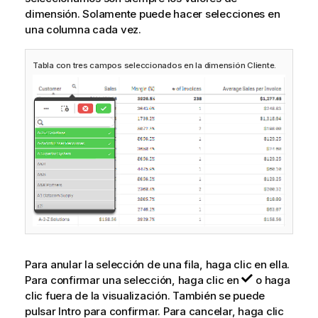
dimensión. Solamente puede hacer selecciones en
una columna cada vez.
Tabla con tres campos seleccionados en la dimensión Cliente.
Para anular la selección de una fila, haga clic en ella.
Para confirmar una selección, haga clic en
o haga
clic fuera de la visualización. También se puede
pulsar Intro para confirmar. Para cancelar, haga clic