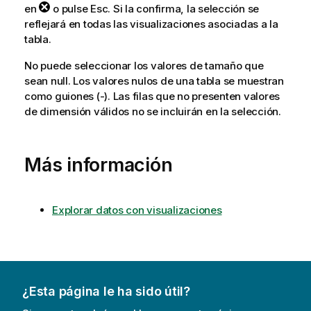
en
o pulse Esc. Si la confirma, la selección se
reflejará en todas las visualizaciones asociadas a la
tabla.
No puede seleccionar los valores de tamaño que
sean
null
. Los valores nulos de una tabla se muestran
como guiones (-). Las filas que no presenten valores
de dimensión válidos no se incluirán en la selección.
Más información
Explorar datos con visualizaciones
¿Esta página le ha sido útil?