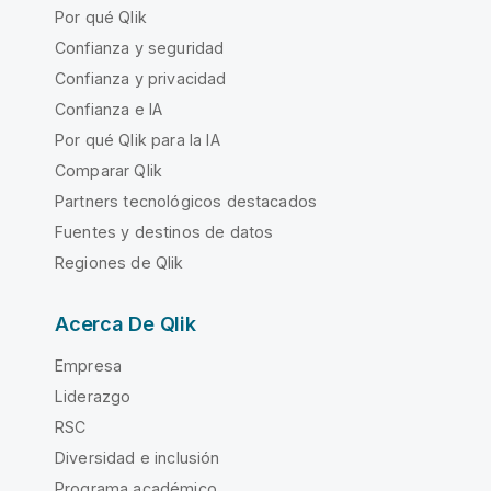
Por qué Qlik
Confianza y seguridad
Confianza y privacidad
Confianza e IA
Por qué Qlik para la IA
Comparar Qlik
Partners tecnológicos destacados
Fuentes y destinos de datos
Regiones de Qlik
Acerca De Qlik
Empresa
Liderazgo
RSC
Diversidad e inclusión
Programa académico