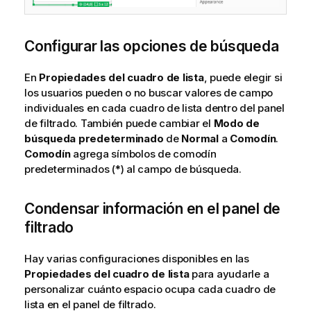
Configurar las opciones de búsqueda
En
Propiedades del cuadro de lista
, puede elegir si
los usuarios pueden o no buscar valores de campo
individuales en cada cuadro de lista dentro del panel
de filtrado. También puede cambiar el
Modo de
búsqueda predeterminado
de
Normal
a
Comodín
.
Comodín
agrega símbolos de comodín
predeterminados (*) al campo de búsqueda.
Condensar información en el panel de
filtrado
Hay varias configuraciones disponibles en las
Propiedades del cuadro de lista
para ayudarle a
personalizar cuánto espacio ocupa cada cuadro de
lista en el panel de filtrado.