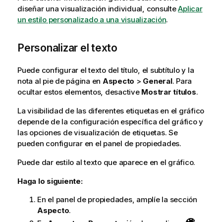
diseñar una visualización individual, consulte
Aplicar
un estilo personalizado a una visualización
.
Personalizar el texto
Puede configurar el texto del título, el subtítulo y la
nota al pie de página en
Aspecto
>
General
. Para
ocultar estos elementos, desactive
Mostrar títulos
.
La visibilidad de las diferentes etiquetas en el gráfico
depende de la configuración específica del gráfico y
las opciones de visualización de etiquetas. Se
pueden configurar en el panel de propiedades.
Puede dar estilo al texto que aparece en el gráfico.
Haga lo siguiente:
En el panel de propiedades, amplíe la sección
Aspecto
.