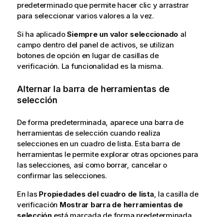
predeterminado que permite hacer clic y arrastrar
para seleccionar varios valores a la vez.
Si ha aplicado
Siempre un valor seleccionado
al
campo dentro del panel de activos, se utilizan
botones de opción en lugar de casillas de
verificación. La funcionalidad es la misma.
Alternar la barra de herramientas de
selección
De forma predeterminada, aparece una barra de
herramientas de selección cuando realiza
selecciones en un cuadro de lista. Esta barra de
herramientas le permite explorar otras opciones para
las selecciones, así como borrar, cancelar o
confirmar las selecciones.
En las
Propiedades del cuadro de lista
, la casilla de
verificación
Mostrar barra de herramientas de
selección
está marcada de forma predeterminada.