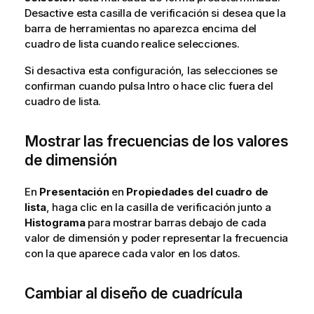
Desactive esta casilla de verificación si desea que la
barra de herramientas no aparezca encima del
cuadro de lista cuando realice selecciones.
Si desactiva esta configuración, las selecciones se
confirman cuando pulsa Intro o hace clic fuera del
cuadro de lista.
Mostrar las frecuencias de los valores
de dimensión
En
Presentación
en
Propiedades del cuadro de
lista
, haga clic en la casilla de verificación junto a
Histograma
para mostrar barras debajo de cada
valor de dimensión y poder representar la frecuencia
con la que aparece cada valor en los datos.
Cambiar al diseño de cuadrícula