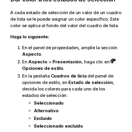
A cada estado de selección de un valor de un cuadro
de lista se le puede asignar un color específico. Este
color se aplica al fondo del valor del cuadro de lista.
Haga lo siguiente:
En el panel de propiedades, amplíe la sección
Aspecto
.
En
Aspecto
>
Presentación
, haga clic en
Opciones de estilo
.
En la pestaña
Cuadros de lista
del panel de
opciones de estilo, en
Estado de selección
,
decida los colores para cada uno de los
estados de selección:
Seleccionado
Alternativo
Excluido
Seleccionado excluido