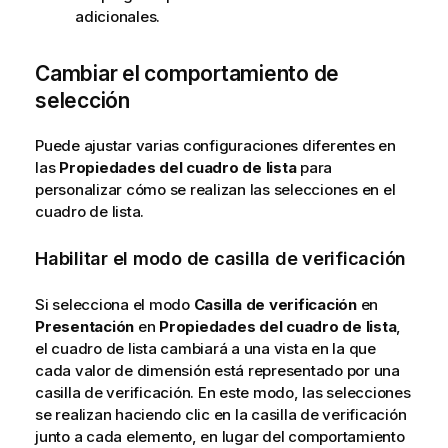
adicionales.
Cambiar el comportamiento de
selección
Puede ajustar varias configuraciones diferentes en
las
Propiedades del cuadro de lista
para
personalizar cómo se realizan las selecciones en el
cuadro de lista.
Habilitar el modo de casilla de verificación
Si selecciona el modo
Casilla de verificación
en
Presentación
en
Propiedades del cuadro de lista
,
el cuadro de lista cambiará a una vista en la que
cada valor de dimensión está representado por una
casilla de verificación. En este modo, las selecciones
se realizan haciendo clic en la casilla de verificación
junto a cada elemento, en lugar del comportamiento