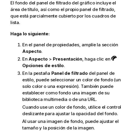
El fondo del panel de filtrado del gráfico incluye el
área de título, así como el propio panel de filtrado,
que está parcialmente cubierto por los cuadros de
lista.
Haga lo siguiente:
En el panel de propiedades, amplíe la sección
Aspecto
.
En
Aspecto
>
Presentación
, haga clic en
Opciones de estilo
.
En la pestaña
Panel de filtrado
del panel de
estilo, puede seleccionar un color de fondo (un
solo color o una expresión). También puede
establecer como fondo una imagen de su
biblioteca multimedia o de una URL.
Cuando use un color de fondo, utilice el control
deslizante para ajustar la opacidad del fondo.
Al usar una imagen de fondo, puede ajustar el
tamaño y la posición de la imagen.