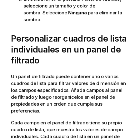
seleccione un tamaño y color de
sombra. Seleccione
Ninguna
para eliminar la
sombra.
Personalizar cuadros de lista
individuales en un panel de
filtrado
Un panel de filtrado puede contener uno o varios
cuadros de lista para filtrar valores de dimensión en
los campos especificados. Añada campos al panel
de filtrado y luego reorganícelos en el panel de
propiedades en un orden que cumpla sus
preferencias.
Cada campo en el panel de filtrado tiene su propio
cuadro de lista, que muestra los valores de campo
individuales. Cada cuadro de lista en un panel de