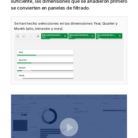
suficiente, las dimensiones que se añadieron primero
se convierten en paneles de filtrado.
Se han hecho selecciones en las dimensiones Year, Quarter y
Month (año, trimestre y mes).