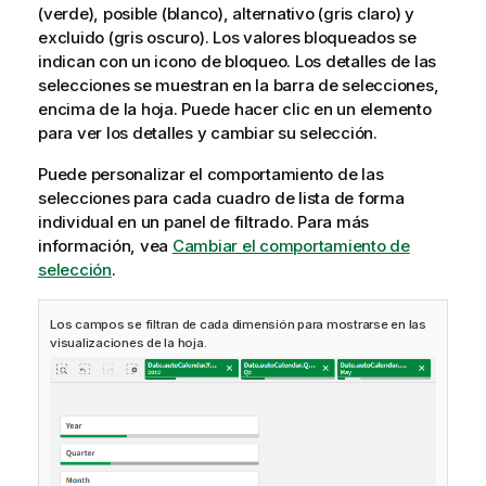
(verde), posible (blanco), alternativo (gris claro) y
excluido (gris oscuro). Los valores bloqueados se
indican con un icono de bloqueo. Los detalles de las
selecciones se muestran en la barra de selecciones,
encima de la hoja. Puede hacer clic en un elemento
para ver los detalles y cambiar su selección.
Puede personalizar el comportamiento de las
selecciones para cada cuadro de lista de forma
individual en un panel de filtrado.
Para más
información, vea
Cambiar el comportamiento de
selección
.
Los campos se filtran de cada dimensión para mostrarse en las
visualizaciones de la hoja.