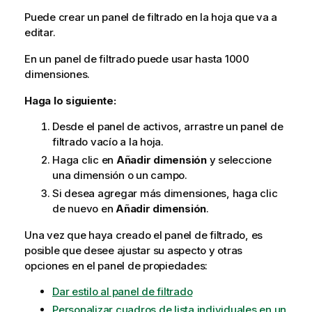
Puede crear un panel de filtrado en la hoja que va a
editar.
En un panel de filtrado puede usar hasta 1000
dimensiones.
Haga lo siguiente:
Desde el panel de activos, arrastre un panel de
filtrado vacío a la hoja.
Haga clic en
Añadir dimensión
y seleccione
una dimensión o un campo.
Si desea agregar más dimensiones, haga clic
de nuevo en
Añadir dimensión
.
Una vez que haya creado el panel de filtrado, es
posible que desee ajustar su aspecto y otras
opciones en el panel de propiedades:
Dar estilo al panel de filtrado
Personalizar cuadros de lista individuales en un