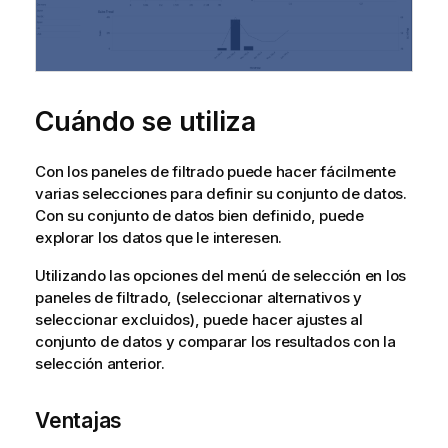
Cuándo se utiliza
Con los paneles de filtrado puede hacer fácilmente
varias selecciones para definir su conjunto de datos.
Con su conjunto de datos bien definido, puede
explorar los datos que le interesen.
Utilizando las opciones del menú de selección en los
paneles de filtrado, (seleccionar alternativos y
seleccionar excluidos), puede hacer ajustes al
conjunto de datos y comparar los resultados con la
selección anterior.
Ventajas