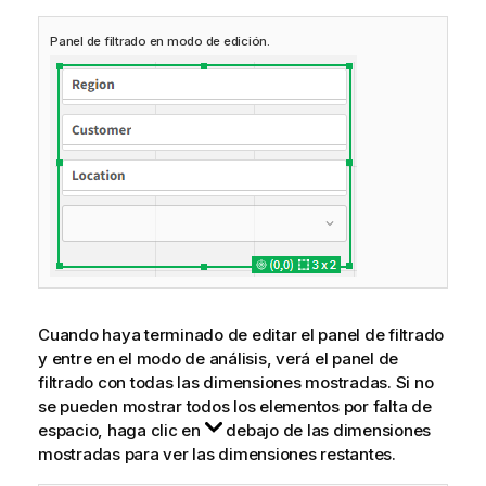
Panel de filtrado en modo de edición.
Cuando haya terminado de editar el panel de filtrado
y entre en el modo de análisis, verá el panel de
filtrado con todas las dimensiones mostradas. Si no
se pueden mostrar todos los elementos por falta de
espacio, haga clic en
debajo de las dimensiones
mostradas para ver las dimensiones restantes.