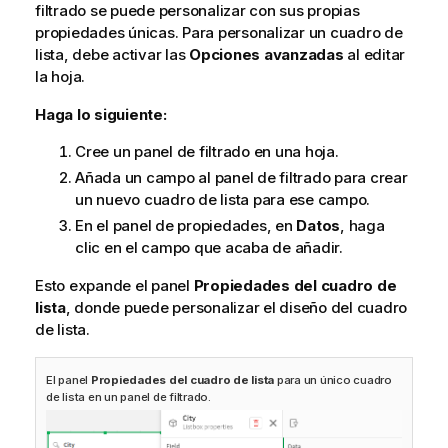
filtrado se puede personalizar con sus propias
propiedades únicas. Para personalizar un cuadro de
lista, debe activar las
Opciones avanzadas
al editar
la hoja.
Haga lo siguiente:
Cree un panel de filtrado en una hoja.
Añada un campo al panel de filtrado para crear
un nuevo cuadro de lista para ese campo.
En el panel de propiedades, en
Datos
, haga
clic en el campo que acaba de añadir.
Esto expande el panel
Propiedades del cuadro de
lista
, donde puede personalizar el diseño del cuadro
de lista.
El panel
Propiedades del cuadro de lista
para un único cuadro
de lista en un panel de filtrado.