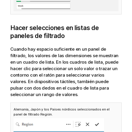
Hacer selecciones en listas de
paneles de filtrado
Cuando hay espacio suficiente en un panel de
filtrado, los valores de las dimensiones se muestran
en un cuadro de lista. En los cuadros de lista, puede
hacer clic para seleccionar un solo valor o trazar un
contorno con el ratón para seleccionar varios
valores. En dispositivos táctiles, también puede
pulsar con dos dedos en el cuadro de lista para
seleccionar un rango de valores.
Alemania, Japón y los Países nórdicos seleccionados en el
panel de filtrado Región.