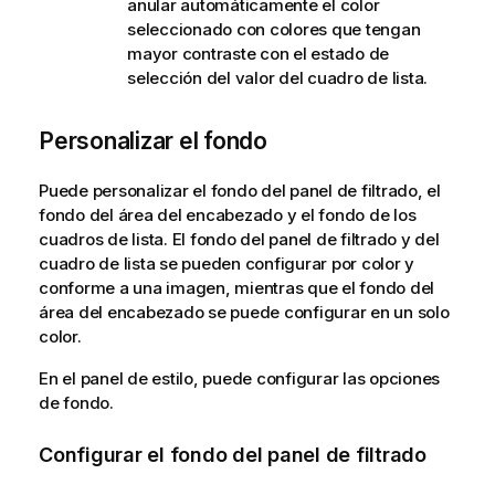
anular automáticamente el color
seleccionado con colores que tengan
mayor contraste con el estado de
selección del valor del cuadro de lista.
Personalizar el fondo
Puede personalizar el fondo del panel de filtrado, el
fondo del área del encabezado y el fondo de los
cuadros de lista. El fondo del panel de filtrado y del
cuadro de lista se pueden configurar por color y
conforme a una imagen, mientras que el fondo del
área del encabezado se puede configurar en un solo
color.
En el panel de estilo, puede configurar las opciones
de fondo.
Configurar el fondo del panel de filtrado