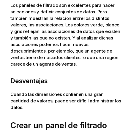
Los paneles de filtrado son excelentes para hacer
selecciones y definir conjuntos de datos. Pero
también muestran la relación entre los distintos
valores, las asociaciones. Los colores verde, blanco
y gris reflejan las asociaciones de datos que existen
y también las que no existen. Y al analizar dichas
asociaciones podemos hacer nuevos
descubrimientos, por ejemplo, que un agente de
ventas tiene demasiados clientes, o que una región
carece de un agente de ventas.
Desventajas
Cuando las dimensiones contienen una gran
cantidad de valores, puede ser difícil administrar los
datos.
Crear un panel de filtrado