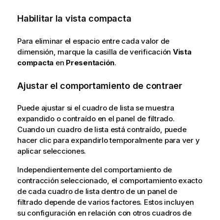
Habilitar la vista compacta
Para eliminar el espacio entre cada valor de
dimensión, marque la casilla de verificación
Vista
compacta
en
Presentación
.
Ajustar el comportamiento de contraer
Puede ajustar si el cuadro de lista se muestra
expandido o contraído en el panel de filtrado.
Cuando un cuadro de lista está contraído, puede
hacer clic para expandirlo temporalmente para ver y
aplicar selecciones.
Independientemente del comportamiento de
contracción seleccionado, el comportamiento exacto
de cada cuadro de lista dentro de un panel de
filtrado depende de varios factores. Estos incluyen
su configuración en relación con otros cuadros de