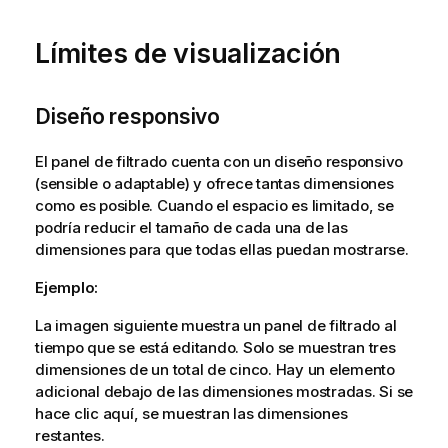
Límites de visualización
Diseño responsivo
El panel de filtrado cuenta con un diseño responsivo
(sensible o adaptable) y ofrece tantas dimensiones
como es posible. Cuando el espacio es limitado, se
podría reducir el tamaño de cada una de las
dimensiones para que todas ellas puedan mostrarse.
Ejemplo:
La imagen siguiente muestra un panel de filtrado al
tiempo que se está editando. Solo se muestran tres
dimensiones de un total de cinco. Hay un elemento
adicional debajo de las dimensiones mostradas. Si se
hace clic aquí, se muestran las dimensiones
restantes.