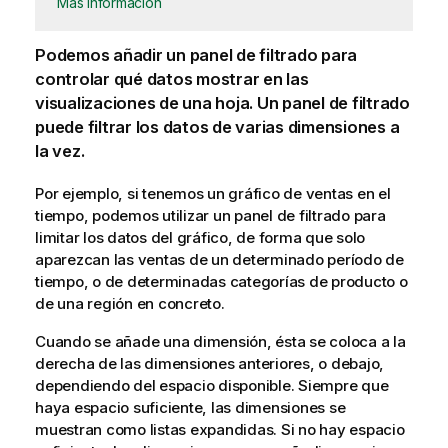
Más información
Podemos añadir un panel de filtrado para
controlar qué datos mostrar en las
visualizaciones de una hoja. Un panel de filtrado
puede filtrar los datos de varias dimensiones a
la vez.
Por ejemplo, si tenemos un gráfico de ventas en el
tiempo, podemos utilizar un panel de filtrado para
limitar los datos del gráfico, de forma que solo
aparezcan las ventas de un determinado período de
tiempo, o de determinadas categorías de producto o
de una región en concreto.
Cuando se añade una dimensión, ésta se coloca a la
derecha de las dimensiones anteriores, o debajo,
dependiendo del espacio disponible. Siempre que
haya espacio suficiente, las dimensiones se
muestran como listas expandidas. Si no hay espacio