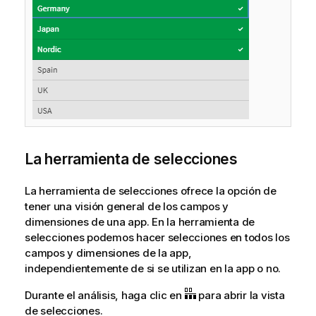
La herramienta de selecciones
La herramienta de selecciones ofrece la opción de
tener una visión general de los campos y
dimensiones de una app. En la herramienta de
selecciones podemos hacer selecciones en todos los
campos y dimensiones de la app,
independientemente de si se utilizan en la app o no.
Durante el análisis, haga clic en
para abrir la vista
de selecciones.