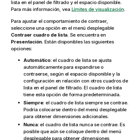
lista en el panel de filtrado y el espacio disponible.
Para más información, vea
Límites de visualización
.
Para ajustar el comportamiento de contraer,
seleccione una opción en el menú desplegable
Contraer cuadro de lista
. Se encuentra en
Presentación
. Están disponibles las siguientes
opciones:
Automático
: el cuadro de lista se ajusta
automáticamente para expandirse o
contraerse, según el espacio disponible y la
configuración en relación con otros cuadros de
lista en el panel de filtrado. El cuadro de lista
tiene esta opción de forma predeterminada.
Siempre
: el cuadro de lista siempre se contrae.
Podría colocarse dentro del menú desplegable
para obtener dimensiones adicionales.
Nunca
: el cuadro de lista nunca se contrae. Es
posible que aún se coloque dentro del menú
desplegable para obtener dimensiones