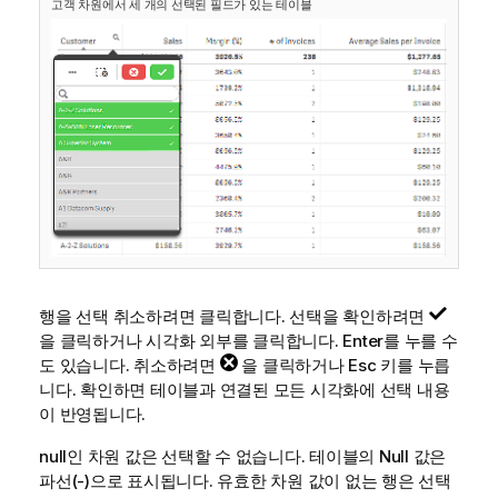
고객 차원에서 세 개의 선택된 필드가 있는 테이블
행을 선택 취소하려면 클릭합니다. 선택을 확인하려면
을 클릭하거나 시각화 외부를 클릭합니다. Enter를 누를 수
도 있습니다. 취소하려면
을 클릭하거나 Esc 키를 누릅
니다. 확인하면 테이블과 연결된 모든 시각화에 선택 내용
이 반영됩니다.
null
인 차원 값은 선택할 수 없습니다. 테이블의 Null 값은
파선(-)으로 표시됩니다. 유효한 차원 값이 없는 행은 선택