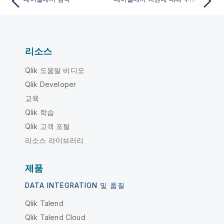
리소스
Qlik 도움말 비디오
Qlik Developer
교육
Qlik 학습
Qlik 고객 포털
리소스 라이브러리
제품
DATA INTEGRATION 및 품질
Qlik Talend
Qlik Talend Cloud