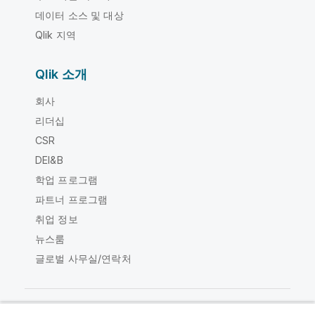
데이터 소스 및 대상
Qlik 지역
Qlik 소개
회사
리더십
CSR
DEI&B
학업 프로그램
파트너 프로그램
취업 정보
뉴스룸
글로벌 사무실/연락처