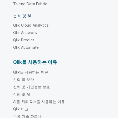
Talend Data Fabric
분석 및 AI
Qlik Cloud Analytics
Qlik Answers
Qlik Predict
Qlik Automate
Qlik을 사용하는 이유
Qlik을 사용하는 이유
신뢰 및 보안
신뢰 및 개인정보 보호
신뢰 및 AI
AI를 위해 Qlik을 사용하는 이유
Qlik 비교
주요 기술 파트너