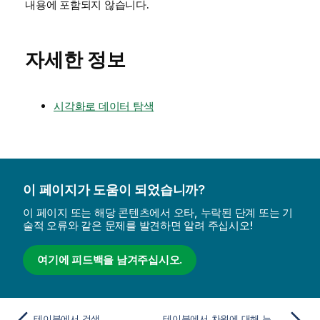
내용에 포함되지 않습니다.
자세한 정보
시각화로 데이터 탐색
이 페이지가 도움이 되었습니까?
이 페이지 또는 해당 콘텐츠에서 오타, 누락된 단계 또는 기
술적 오류와 같은 문제를 발견하면 알려 주십시오!
여기에 피드백을 남겨주십시오.
테이블에서 검색
테이블에서 차원에 대해 누적되는 값