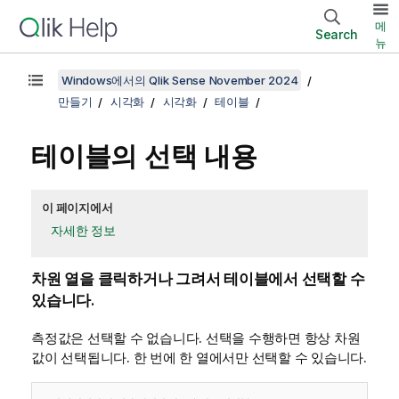
메
Search
뉴
Windows에서의 Qlik Sense November 2024
만들기
시각화
시각화
테이블
테이블의 선택 내용
이 페이지에서
자세한 정보
차원 열을 클릭하거나 그려서 테이블에서 선택할 수
있습니다.
측정값은 선택할 수 없습니다. 선택을 수행하면 항상 차원
값이 선택됩니다. 한 번에 한 열에서만 선택할 수 있습니다.