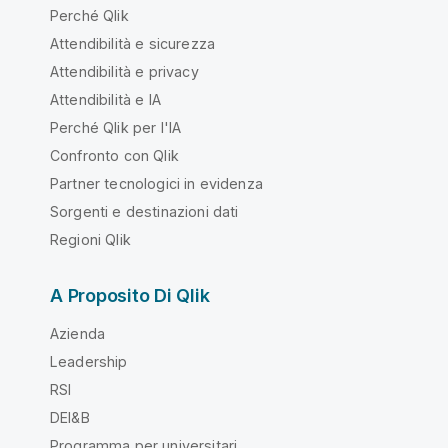
Perché Qlik
Attendibilità e sicurezza
Attendibilità e privacy
Attendibilità e IA
Perché Qlik per l'IA
Confronto con Qlik
Partner tecnologici in evidenza
Sorgenti e destinazioni dati
Regioni Qlik
A Proposito Di Qlik
Azienda
Leadership
RSI
DEI&B
Programma per universitari