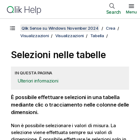
Search
Menu
Qlik Sense su Windows November 2024
Crea
Visualizzazioni
Visualizzazioni
Tabella
Selezioni nelle tabelle
IN QUESTA PAGINA
Ulteriori informazioni
È possibile effettuare selezioni in una tabella
mediante clic o tracciamento nelle colonne delle
dimensioni.
Non è possibile selezionare i valori di misura. La
selezione viene effettuata sempre sui valori di
dimensione. È possibile effettuare le selezioni solo in