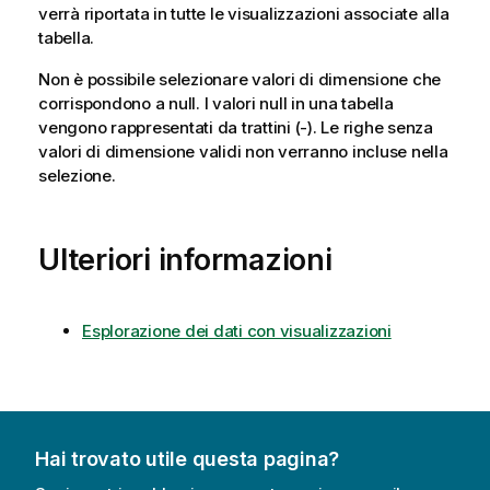
verrà riportata in tutte le visualizzazioni associate alla
tabella.
Non è possibile selezionare valori di dimensione che
corrispondono a
null
. I valori null in una tabella
vengono rappresentati da trattini (-). Le righe senza
valori di dimensione validi non verranno incluse nella
selezione.
Ulteriori informazioni
Esplorazione dei dati con visualizzazioni
Hai trovato utile questa pagina?