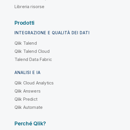
Libreria risorse
Prodotti
INTEGRAZIONE E QUALITÀ DEI DATI
Qlik Talend
Qlik Talend Cloud
Talend Data Fabric
ANALISI E IA
Qlik Cloud Analytics
Qlik Answers
Qlik Predict
Qlik Automate
Perché Qlik?