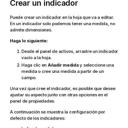
Crear un indicador
Puede crear un indicador en la hoja que va a editar.
En un indicador solo podemos tener una medida, no
admite dimensiones.
Haga lo siguiente:
Desde el panel de activos, arrastre un indicador
vacío a la hoja.
Haga clic en
Añadir medida
y seleccione una
medida o cree una medida a partir de un
campo.
Una vez que cree el indicador, es posible que desee
ajustar su aspecto junto con otras opciones en el
panel de propiedades.
A continuación se muestra la configuración por
defecto de los indicadores: