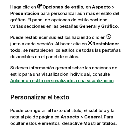
Haga clic en
Opciones de estilo
, en
Aspecto
>
Presentación
para personalizar aún más el estilo del
gráfico. El panel de opciones de estilo contiene
varias secciones en las pestañas
General
y
Gráfico
.
Puede restablecer sus estilos haciendo clic en
junto a cada sección. Al hacer clic en
Restablecer
todo
, se restablecen los estilos de todas las pestañas
disponibles en el panel de estilos.
Si desea información general sobre las opciones de
estilo para una visualización individual, consulte
Aplicar un estilo personalizado a una visualización
.
Personalizar el texto
Puede configurar el texto del título, el subtítulo y la
nota al pie de página en
Aspecto
>
General
. Para
ocultar estos elementos, desactive
Mostrar títulos
.