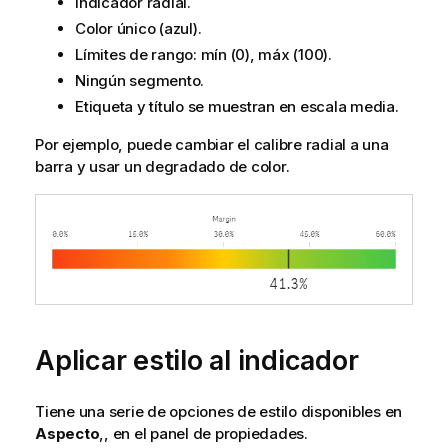
Indicador radial.
Color único (azul).
Límites de rango: mín (0), máx (100).
Ningún segmento.
Etiqueta y título se muestran en escala media.
Por ejemplo, puede cambiar el calibre radial a una
barra y usar un degradado de color.
Aplicar estilo al indicador
Tiene una serie de opciones de estilo disponibles en
Aspecto
,, en el panel de propiedades.