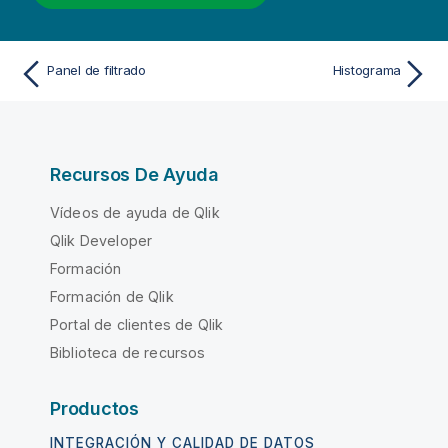
Panel de filtrado
Histograma
Recursos De Ayuda
Vídeos de ayuda de Qlik
Qlik Developer
Formación
Formación de Qlik
Portal de clientes de Qlik
Biblioteca de recursos
Productos
INTEGRACIÓN Y CALIDAD DE DATOS