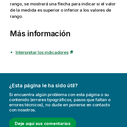
rango, se mostrará una flecha para indicar si el valor
de la medida es superior o inferior a los valores de
rango.
Más información
Interpretar los indicadores
¿Esta página le ha sido útil?
Si encuentra algún problema con esta página o su
contenido (errores tipográficos, pasos que faltan o
errores técnicos), no dude en ponerse en contacto
con nosotros.
Deje aquí sus comentarios