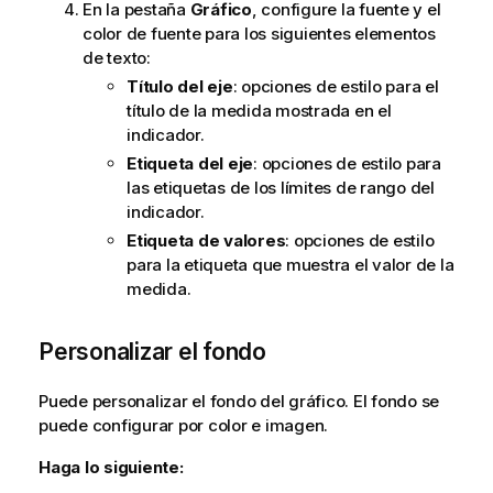
En la pestaña
Gráfico
, configure la fuente y el
color de fuente para los siguientes elementos
de texto:
Título del eje
: opciones de estilo para el
título de la medida mostrada en el
indicador.
Etiqueta del eje
: opciones de estilo para
las etiquetas de los límites de rango del
indicador.
Etiqueta de valores
: opciones de estilo
para la etiqueta que muestra el valor de la
medida.
Personalizar el fondo
Puede personalizar el fondo del gráfico.
El fondo se
puede configurar por color e imagen.
Haga lo siguiente: