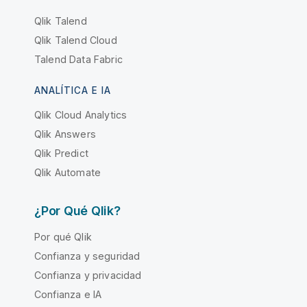
Qlik Talend
Qlik Talend Cloud
Talend Data Fabric
ANALÍTICA E IA
Qlik Cloud Analytics
Qlik Answers
Qlik Predict
Qlik Automate
¿Por Qué Qlik?
Por qué Qlik
Confianza y seguridad
Confianza y privacidad
Confianza e IA