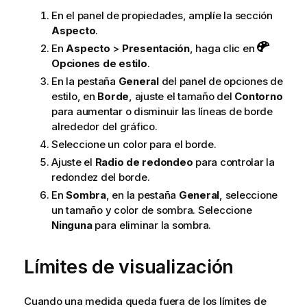
En el panel de propiedades, amplíe la sección
Aspecto
.
En
Aspecto
>
Presentación
, haga clic en
Opciones de estilo
.
En la pestaña
General
del panel de opciones de
estilo, en
Borde
, ajuste el tamaño del
Contorno
para aumentar o disminuir las líneas de borde
alrededor del gráfico.
Seleccione un color para el borde.
Ajuste el
Radio de redondeo
para controlar la
redondez del borde.
En
Sombra
, en la pestaña
General
, seleccione
un tamaño y color de sombra. Seleccione
Ninguna
para eliminar la sombra.
Límites de visualización
Cuando una medida queda fuera de los límites de