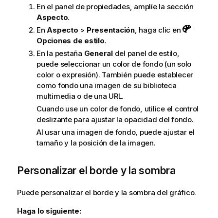
En el panel de propiedades, amplíe la sección
Aspecto
.
En
Aspecto
>
Presentación
, haga clic en
Opciones de estilo
.
En la pestaña
General
del panel de estilo,
puede seleccionar un color de fondo (un solo
color o expresión). También puede establecer
como fondo una imagen de su biblioteca
multimedia o de una URL.
Cuando use un color de fondo, utilice el control
deslizante para ajustar la opacidad del fondo.
Al usar una imagen de fondo, puede ajustar el
tamaño y la posición de la imagen.
Personalizar el borde y la sombra
Puede personalizar el borde y la sombra del gráfico.
Haga lo siguiente: