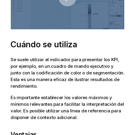
Cuándo se utiliza
Se suele utilizar el indicador para presentar los KPI,
por ejemplo, en un cuadro de mando ejecutivo y
junto con la codificación de color o de segmentación.
Esta es una manera eficaz de ilustrar resultados de
rendimiento.
Es importante establecer los valores máximos y
mínimos relevantes para facilitar la interpretación del
valor. Es posible utilizar una línea de referencia para
disponer de contexto adicional.
Ventajas