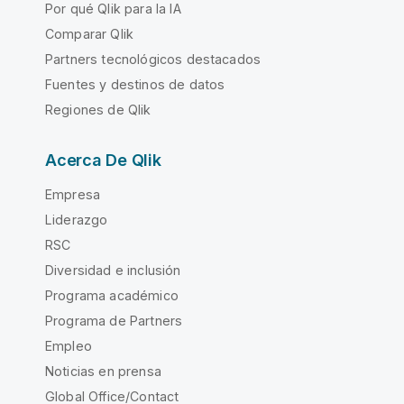
Por qué Qlik para la IA
Comparar Qlik
Partners tecnológicos destacados
Fuentes y destinos de datos
Regiones de Qlik
Acerca De Qlik
Empresa
Liderazgo
RSC
Diversidad e inclusión
Programa académico
Programa de Partners
Empleo
Noticias en prensa
Global Office/Contact