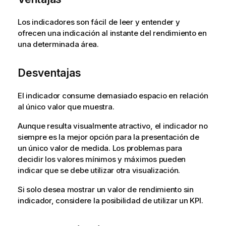
Los indicadores son fácil de leer y entender y
ofrecen una indicación al instante del rendimiento en
una determinada área.
Desventajas
El indicador consume demasiado espacio en relación
al único valor que muestra.
Aunque resulta visualmente atractivo, el indicador no
siempre es la mejor opción para la presentación de
un único valor de medida. Los problemas para
decidir los valores mínimos y máximos pueden
indicar que se debe utilizar otra visualización.
Si solo desea mostrar un valor de rendimiento sin
indicador, considere la posibilidad de utilizar un KPI.