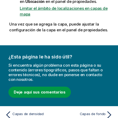
en
Ubicación
en el panel de propiedades.
Limitar el ámbito de localizaciones en capas de
mapa
Una vez que se agrega la capa, puede ajustar la
configuración de la capa en el panel de propiedades.
¿Esta página le ha sido útil?
Si encuentra algún problema con esta página o su
contenido (errores tipográficos, pasos que faltan o
errores técnicos), no dude en ponerse en contacto
con nosotros.
Deje aquí sus comentarios
Capas de densidad
Capas de fondo