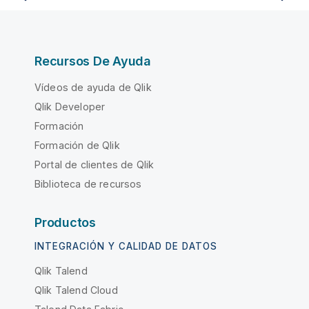
Recursos De Ayuda
Vídeos de ayuda de Qlik
Qlik Developer
Formación
Formación de Qlik
Portal de clientes de Qlik
Biblioteca de recursos
Productos
INTEGRACIÓN Y CALIDAD DE DATOS
Qlik Talend
Qlik Talend Cloud