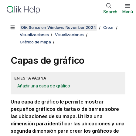
Search
Menú
Qlik Sense en Windows November 2024
Crear
Visualizaciones
Visualizaciones
Gráfico de mapa
Capas de gráfico
EN ESTA PÁGINA
Añadir una capa de gráfico
Una capa de gráfico le permite mostrar
pequeños gráficos de tarta o de barras sobre
las ubicaciones de su mapa. Utiliza una
dimensión para identificar las ubicaciones y una
segunda dimensión para crear los gráficos de