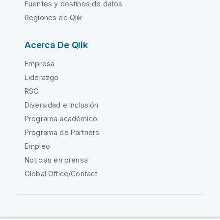
Fuentes y destinos de datos
Regiones de Qlik
Acerca De Qlik
Empresa
Liderazgo
RSC
Diversidad e inclusión
Programa académico
Programa de Partners
Empleo
Noticias en prensa
Global Office/Contact