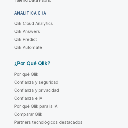
Talend Data Fabric
ANALÍTICA E IA
Qlik Cloud Analytics
Qlik Answers
Qlik Predict
Qlik Automate
¿Por Qué Qlik?
Por qué Qlik
Confianza y seguridad
Confianza y privacidad
Confianza e IA
Por qué Qlik para la IA
Comparar Qlik
Partners tecnológicos destacados