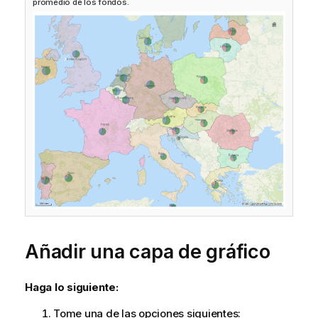
promedio de los fondos.
Añadir una capa de gráfico
Haga lo siguiente:
Tome una de las opciones siguientes: