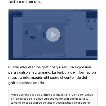
tarta o de barras.
Puede etiquetar los gráficos y usar una expresión
para controlar su tamaño. La burbuja de información
muestra información útil sobre el contenido del
gráfico seleccionado.
Mapa con una capa de gráfico que muestra la fuente de fondos
en los países de la Unión Europea como gráficos de tarta. El
tamaño de cada gráfico de tarta muestra la tasa de absorción