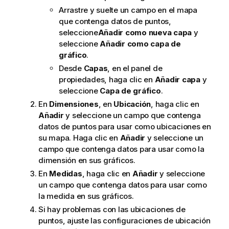
Arrastre y suelte un campo en el mapa
que contenga datos de puntos,
seleccione
Añadir como nueva capa
y
seleccione
Añadir como capa de
gráfico
.
Desde
Capas
, en el panel de
propiedades, haga clic en
Añadir capa
y
seleccione
Capa de gráfico
.
En
Dimensiones
, en
Ubicación
, haga clic en
Añadir
y seleccione un campo que contenga
datos de puntos para usar como ubicaciones en
su mapa. Haga clic en
Añadir
y seleccione un
campo que contenga datos para usar como la
dimensión en sus gráficos.
En
Medidas
, haga clic en
Añadir
y seleccione
un campo que contenga datos para usar como
la medida en sus gráficos.
Si hay problemas con las ubicaciones de
puntos, ajuste las configuraciones de ubicación