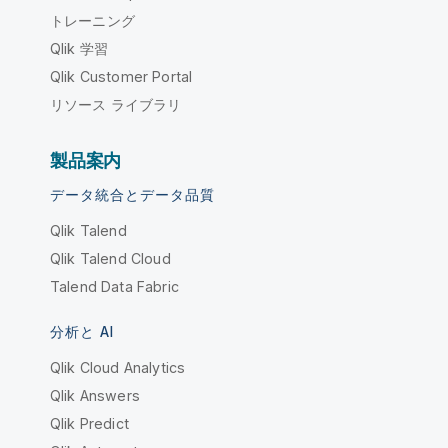
トレーニング
Qlik 学習
Qlik Customer Portal
リソース ライブラリ
製品案内
データ統合とデータ品質
Qlik Talend
Qlik Talend Cloud
Talend Data Fabric
分析と AI
Qlik Cloud Analytics
Qlik Answers
Qlik Predict