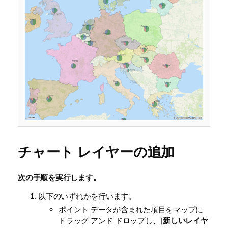
チャート レイヤーの追加
次の手順を実行します。
以下のいずれかを行います。
ポイント データが含まれた項目をマップに
ドラッグ アンド ドロップし、[
新しいレイヤ