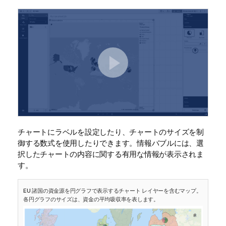
チャートにラベルを設定したり、チャートのサイズを制
御する数式を使用したりできます。情報バブルには、選
択したチャートの内容に関する有用な情報が表示されま
す。
EU 諸国の資金源を円グラフで表示するチャート レイヤーを含むマップ。
各円グラフのサイズは、資金の平均吸収率を表します。