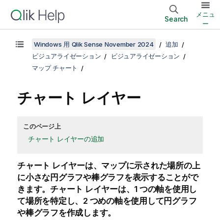
メニュ
Search
ー
Windows 用 Qlik Sense November 2024
追加
ビジュアライゼーション
ビジュアライゼーション
マップ チャート
チャート レイヤー
このページ上
チャート レイヤーの追加
チャート レイヤーは、マップに示された場所の上
に小さな円グラフや棒グラフを表示することがで
きます。チャート レイヤーは、1 つの軸を使用し
て場所を特定し、2 つめの軸を使用して円グラフ
や棒グラフを作成します。