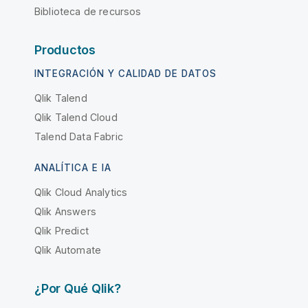
Biblioteca de recursos
Productos
INTEGRACIÓN Y CALIDAD DE DATOS
Qlik Talend
Qlik Talend Cloud
Talend Data Fabric
ANALÍTICA E IA
Qlik Cloud Analytics
Qlik Answers
Qlik Predict
Qlik Automate
¿Por Qué Qlik?