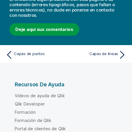
contenido (errores tipográficos, pasos que faltan o
errores técnicos), no dude en ponerse en contacto
con nosotros.
Deje aquí sus comentarios
Capas de puntos
Capas de líneas
Recursos De Ayuda
Vídeos de ayuda de Qlik
Qlik Developer
Formación
Formación de Qlik
Portal de clientes de Qlik