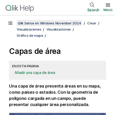
Search
Menú
Qlik Sense en Windows November 2024
Crear
Visualizaciones
Visualizaciones
Gráfico de mapa
Capas de área
EN ESTA PÁGINA
Añadir una capa de área
Una capa de área presenta áreas en su mapa,
como países o estados. Con la geometría de
polígono cargada en un campo, puede
presentar cualquier área personalizada.