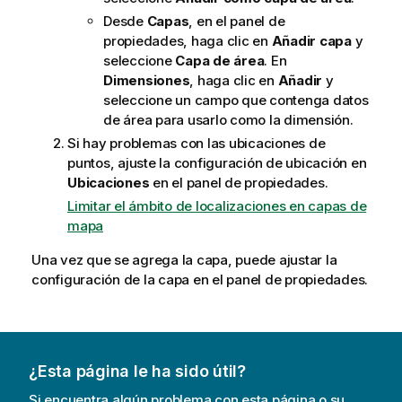
Desde
Capas
, en el panel de
propiedades, haga clic en
Añadir capa
y
seleccione
Capa de área
. En
Dimensiones
, haga clic en
Añadir
y
seleccione un campo que contenga datos
de área para usarlo como la dimensión.
Si hay problemas con las ubicaciones de
puntos, ajuste la configuración de ubicación en
Ubicaciones
en el panel de propiedades.
Limitar el ámbito de localizaciones en capas de
mapa
Una vez que se agrega la capa, puede ajustar la
configuración de la capa en el panel de propiedades.
¿Esta página le ha sido útil?
Si encuentra algún problema con esta página o su