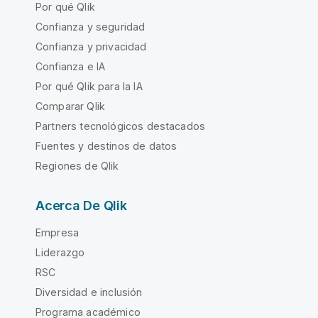
Por qué Qlik
Confianza y seguridad
Confianza y privacidad
Confianza e IA
Por qué Qlik para la IA
Comparar Qlik
Partners tecnológicos destacados
Fuentes y destinos de datos
Regiones de Qlik
Acerca De Qlik
Empresa
Liderazgo
RSC
Diversidad e inclusión
Programa académico