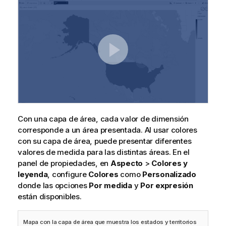
Con una capa de área, cada valor de dimensión
corresponde a un área presentada. Al usar colores
con su capa de área, puede presentar diferentes
valores de medida para las distintas áreas. En el
panel de propiedades, en
Aspecto
>
Colores y
leyenda
, configure
Colores
como
Personalizado
donde las opciones
Por medida
y
Por expresión
están disponibles.
Mapa con la capa de área que muestra los estados y territorios