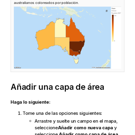
australianos coloreados por población.
Añadir una capa de área
Haga lo siguiente:
Tome una de las opciones siguientes:
Arrastre y suelte un campo en el mapa,
seleccione
Añadir como nueva capa
y
seleccione
Añadir como capa de área
.