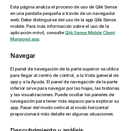
Esta página analiza el proceso de uso de
Qlik Sense
en una pantalla pequeña a través de un navegador
web. Debe distinguirse del uso de la app
Qlik Sense
mobile.
Para más información sobre el uso de la
aplicación móvil, consulte
Qlik Sense Mobile Client
Managed app
.
Navegar
El panel de navegación de la parte superior se utiliza
para llegar al centro de control, a la Vista general de
app y a la Ayuda.
El panel de navegación de la parte
inferior sirve para navegar por las hojas, las historias
y las visualizaciones. Puede ocultar los paneles de
navegación para tener más espacio para explorar su
app. Pasar del modo vertical al modo horizontal
proporcionará más detalle en algunas situaciones.
Descubrimiento y análisis