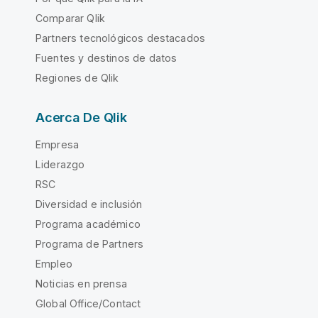
Comparar Qlik
Partners tecnológicos destacados
Fuentes y destinos de datos
Regiones de Qlik
Acerca De Qlik
Empresa
Liderazgo
RSC
Diversidad e inclusión
Programa académico
Programa de Partners
Empleo
Noticias en prensa
Global Office/Contact