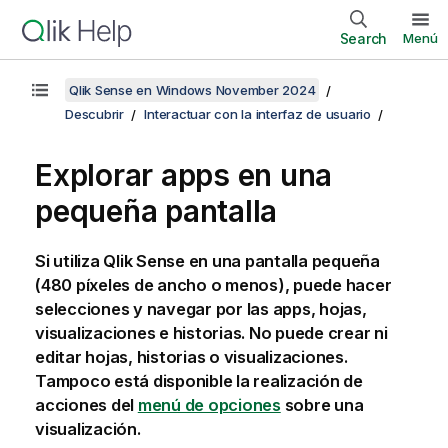
Search
Menú
Qlik Sense en Windows November 2024
Descubrir
Interactuar con la interfaz de usuario
Explorar apps en una
pequeña pantalla
Si utiliza
Qlik Sense
en una pantalla pequeña
(480 píxeles de ancho o menos), puede hacer
selecciones y navegar por las apps, hojas,
visualizaciones e historias. No puede crear ni
editar hojas, historias o visualizaciones.
Tampoco está disponible la realización de
acciones del
menú de opciones
sobre una
visualización.