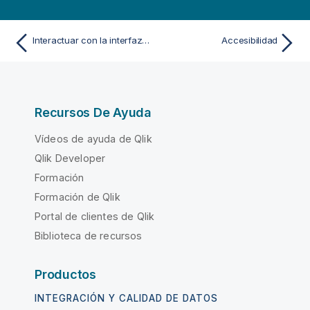
Interactuar con la interfaz de usuario
Accesibilidad
Recursos De Ayuda
Vídeos de ayuda de Qlik
Qlik Developer
Formación
Formación de Qlik
Portal de clientes de Qlik
Biblioteca de recursos
Productos
INTEGRACIÓN Y CALIDAD DE DATOS