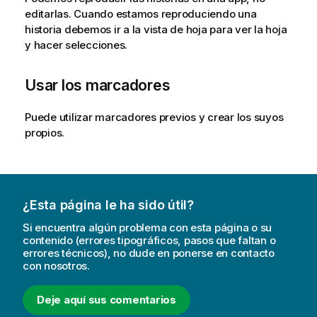
editarlas. Cuando estamos reproduciendo una
historia debemos ir a la vista de hoja para ver la hoja
y hacer selecciones.
Usar los marcadores
Puede utilizar marcadores previos y crear los suyos
propios.
¿Esta página le ha sido útil?
Si encuentra algún problema con esta página o su
contenido (errores tipográficos, pasos que faltan o
errores técnicos), no dude en ponerse en contacto
con nosotros.
Deje aquí sus comentarios