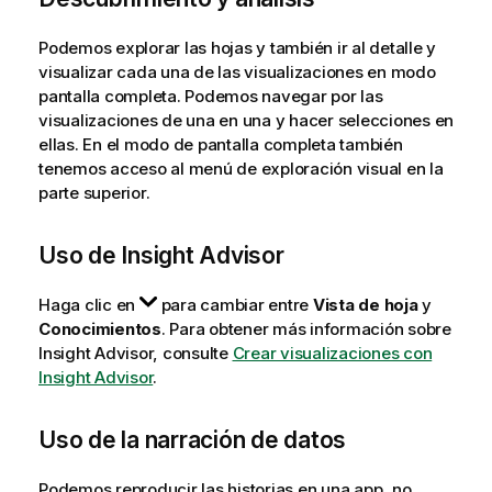
Podemos explorar las hojas y también ir al detalle y
visualizar cada una de las visualizaciones en modo
pantalla completa. Podemos navegar por las
visualizaciones de una en una y hacer selecciones en
ellas. En el modo de pantalla completa también
tenemos acceso al menú de exploración visual en la
parte superior.
Uso de
Insight Advisor
Haga clic en
para cambiar entre
Vista de hoja
y
Conocimientos
.
Para obtener más información sobre
Insight Advisor, consulte
Crear visualizaciones con
Insight Advisor
.
Uso de la narración de datos
Podemos reproducir las historias en una app, no