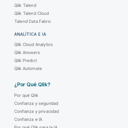
Qlik Talend
Qlik Talend Cloud
Talend Data Fabric
ANALÍTICA E IA
Qlik Cloud Analytics
Qlik Answers
Qlik Predict
Qlik Automate
¿Por Qué Qlik?
Por qué Qlik
Confianza y seguridad
Confianza y privacidad
Confianza e IA
Por qué Qlik para la IA