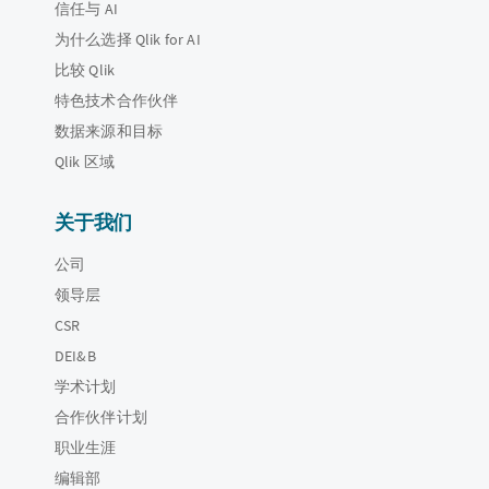
信任与 AI
为什么选择 Qlik for AI
比较 Qlik
特色技术合作伙伴
数据来源和目标
Qlik 区域
关于我们
公司
领导层
CSR
DEI&B
学术计划
合作伙伴计划
职业生涯
编辑部