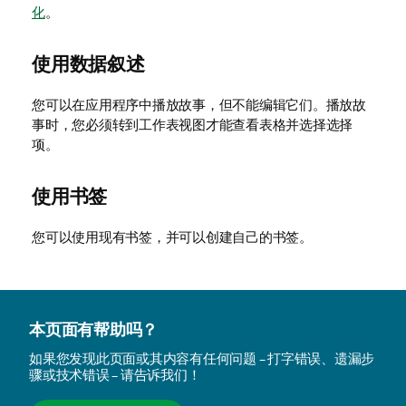
化
。
使用数据叙述
您可以在应用程序中播放故事，但不能编辑它们。播放故
事时，您必须转到工作表视图才能查看表格并选择选择
项。
使用书签
您可以使用现有书签，并可以创建自己的书签。
本页面有帮助吗？
如果您发现此页面或其内容有任何问题 – 打字错误、遗漏步
骤或技术错误 – 请告诉我们！