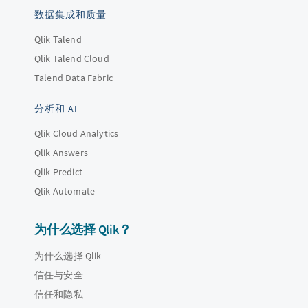
数据集成和质量
Qlik Talend
Qlik Talend Cloud
Talend Data Fabric
分析和 AI
Qlik Cloud Analytics
Qlik Answers
Qlik Predict
Qlik Automate
为什么选择 Qlik？
为什么选择 Qlik
信任与安全
信任和隐私