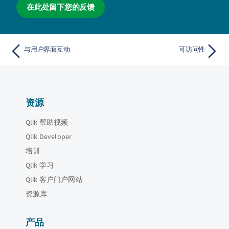
在此处留下您的反馈
与用户界面互动
可访问性
资源
Qlik 帮助视频
Qlik Developer
培训
Qlik 学习
Qlik 客户门户网站
资源库
产品