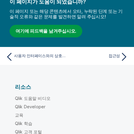
이 페이지가 도움이 되었습니까?
이 페이지 또는 해당 콘텐츠에서 오타, 누락된 단계 또는 기
술적 오류와 같은 문제를 발견하면 알려 주십시오!
여기에 피드백을 남겨주십시오.
사용자 인터페이스와의 상호 작용
접근성
리소스
Qlik 도움말 비디오
Qlik Developer
교육
Qlik 학습
Qlik 고객 포털