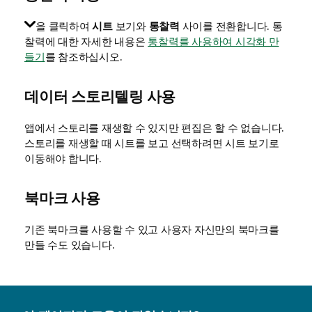
을 클릭하여
시트
보기와
통찰력
사이를 전환합니다.
통
찰력에 대한 자세한 내용은
통찰력를 사용하여 시각화 만
들기
를 참조하십시오.
데이터 스토리텔링 사용
앱에서 스토리를 재생할 수 있지만 편집은 할 수 없습니다.
스토리를 재생할 때 시트를 보고 선택하려면 시트 보기로
이동해야 합니다.
북마크 사용
기존 북마크를 사용할 수 있고 사용자 자신만의 북마크를
만들 수도 있습니다.