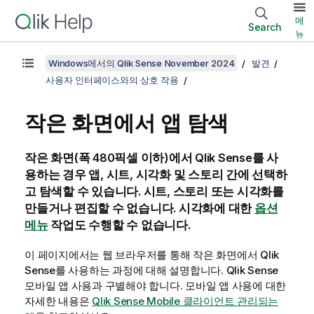
메
Search
뉴
Windows에서의 Qlik Sense November 2024
발견
사용자 인터페이스와의 상호 작용
작은 화면에서 앱 탐색
작은 화면(폭 480픽셀 이하)에서
Qlik Sense
를 사
용하는 경우 앱, 시트, 시각화 및 스토리 간에 선택하
고 탐색할 수 있습니다. 시트, 스토리 또는 시각화를
만들거나 편집할 수 없습니다. 시각화에 대한
옵션
메뉴
작업도 수행할 수 없습니다.
이 페이지에서는 웹 브라우저를 통해 작은 화면에서
Qlik
Sense
를 사용하는 과정에 대해 설명합니다.
Qlik Sense
모바일 앱 사용과 구별해야 합니다.
모바일 앱 사용에 대한
자세한 내용은
Qlik Sense Mobile 클라이언트 관리되는