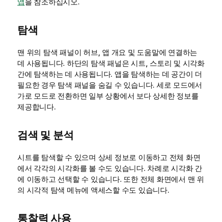
앱
을 참조하십시오.
탐색
맨 위의 탐색 패널이 허브, 앱 개요 및 도움말에 연결하는
데 사용됩니다.
하단의 탐색 패널은 시트, 스토리 및 시각화
간에 탐색하는 데 사용됩니다. 앱을 탐색하는 데 공간이 더
필요한 경우 탐색 패널을 숨길 수 있습니다. 세로 모드에서
가로 모드로 전환하면 일부 상황에서 보다 상세한 정보를
제공합니다.
검색 및 분석
시트를 탐색할 수 있으며 상세 정보로 이동하고 전체 화면
에서 각각의 시각화를 볼 수도 있습니다. 차례로 시각화 간
에 이동하고 선택할 수 있습니다. 또한 전체 화면에서 맨 위
의 시각적 탐색 메뉴에 액세스할 수도 있습니다.
통찰력
사용