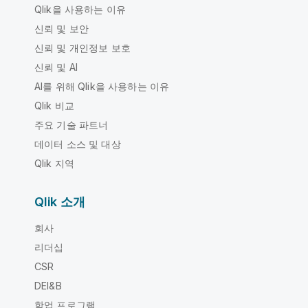
Qlik을 사용하는 이유
신뢰 및 보안
신뢰 및 개인정보 보호
신뢰 및 AI
AI를 위해 Qlik을 사용하는 이유
Qlik 비교
주요 기술 파트너
데이터 소스 및 대상
Qlik 지역
Qlik 소개
회사
리더십
CSR
DEI&B
학업 프로그램