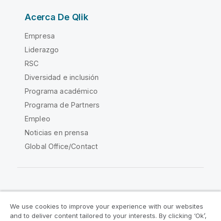
Acerca De Qlik
Empresa
Liderazgo
RSC
Diversidad e inclusión
Programa académico
Programa de Partners
Empleo
Noticias en prensa
Global Office/Contact
Qlik Community
We use cookies to improve your experience with our websites
and to deliver content tailored to your interests. By clicking ‘Ok’,