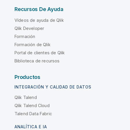
Recursos De Ayuda
Vídeos de ayuda de Qlik
Qlik Developer
Formación
Formación de Qlik
Portal de clientes de Qlik
Biblioteca de recursos
Productos
INTEGRACIÓN Y CALIDAD DE DATOS
Qlik Talend
Qlik Talend Cloud
Talend Data Fabric
ANALÍTICA E IA