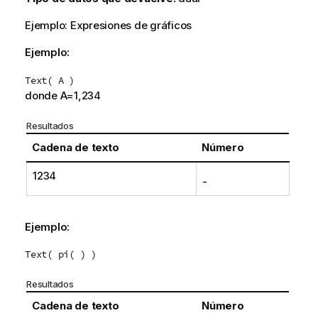
Ejemplo: Expresiones de gráficos
Ejemplo:
Text( A )
donde A=1,234
Resultados
Cadena de texto
Número
1234
-
Ejemplo:
Text( pi( ) )
Resultados
Cadena de texto
Número