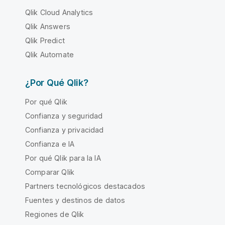
Qlik Cloud Analytics
Qlik Answers
Qlik Predict
Qlik Automate
¿Por Qué Qlik?
Por qué Qlik
Confianza y seguridad
Confianza y privacidad
Confianza e IA
Por qué Qlik para la IA
Comparar Qlik
Partners tecnológicos destacados
Fuentes y destinos de datos
Regiones de Qlik