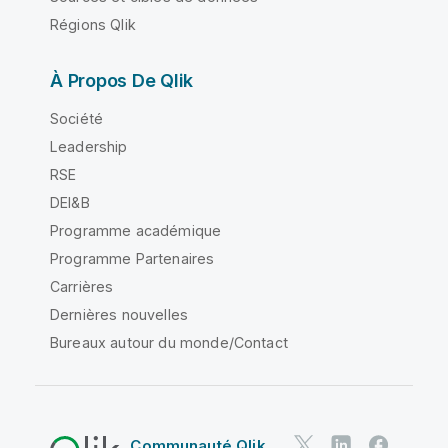
Régions Qlik
À Propos De Qlik
Société
Leadership
RSE
DEI&B
Programme académique
Programme Partenaires
Carrières
Dernières nouvelles
Bureaux autour du monde/Contact
Communauté Qlik