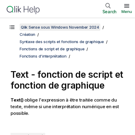
Search
Menu
Qlik Sense sous Windows November 2024
Création
Syntaxe des scripts et fonctions de graphique
Fonctions de script et de graphique
Fonctions d'interprétation
Text - fonction de script et
fonction de graphique
Text()
oblige l'expression à être traitée comme du
texte, même si une interprétation numérique en est
possible.