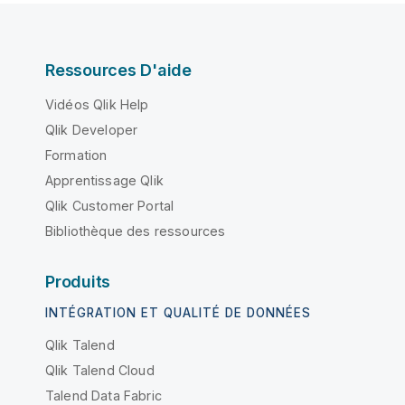
Ressources D'aide
Vidéos Qlik Help
Qlik Developer
Formation
Apprentissage Qlik
Qlik Customer Portal
Bibliothèque des ressources
Produits
INTÉGRATION ET QUALITÉ DE DONNÉES
Qlik Talend
Qlik Talend Cloud
Talend Data Fabric