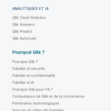
ANALYTIQUES ET IA
Qlik Cloud Analytics
Qlik Answers
Qlik Predict
Qlik Automate
Pourquoi Qlik ?
Pourquoi Qlik ?
Fiabilité et sécurité
Fiabilité et confidentialité
Fiabilité et IA
Pourquoi Qlik pour l'IA ?
Comparaison de Qlik et de la concurrence
Partenaires technologiques
Sources et cibles de données