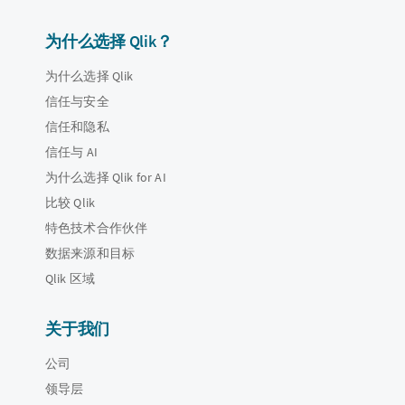
为什么选择 Qlik？
为什么选择 Qlik
信任与安全
信任和隐私
信任与 AI
为什么选择 Qlik for AI
比较 Qlik
特色技术合作伙伴
数据来源和目标
Qlik 区域
关于我们
公司
领导层