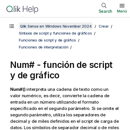
Search
Menú
Qlik Sense en Windows November 2024
Crear
Sintaxis de script y funciones de gráficos
Funciones de script y de gráfico
Funciones de interpretación
Num# - función de script
y de gráfico
Num#()
interpreta una cadena de texto como un
valor numérico, es decir, convierte la cadena de
entrada en un número utilizando el formato
especificado en el segundo parámetro. Si se omite el
segundo parámetro, utiliza los separadores de
decimal y de miles definidos en el script de carga de
datos. Los símbolos de separador decimal o de miles