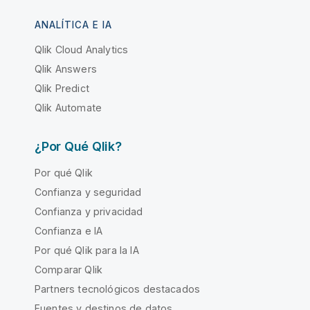
ANALÍTICA E IA
Qlik Cloud Analytics
Qlik Answers
Qlik Predict
Qlik Automate
¿Por Qué Qlik?
Por qué Qlik
Confianza y seguridad
Confianza y privacidad
Confianza e IA
Por qué Qlik para la IA
Comparar Qlik
Partners tecnológicos destacados
Fuentes y destinos de datos