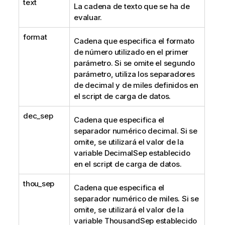
text
La cadena de texto que se ha de
evaluar.
format
Cadena que especifica el formato
de número utilizado en el primer
parámetro. Si se omite el segundo
parámetro, utiliza los separadores
de decimal y de miles definidos en
el script de carga de datos.
dec_sep
Cadena que especifica el
separador numérico decimal. Si se
omite, se utilizará el valor de la
variable
DecimalSep
establecido
en el script de carga de datos.
thou_sep
Cadena que especifica el
separador numérico de miles. Si se
omite, se utilizará el valor de la
variable
ThousandSep
establecido