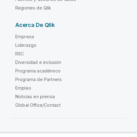
Regiones de Qlik
Acerca De Qlik
Empresa
Liderazgo
RSC
Diversidad e inclusión
Programa académico
Programa de Partners
Empleo
Noticias en prensa
Global Office/Contact
Qlik Community