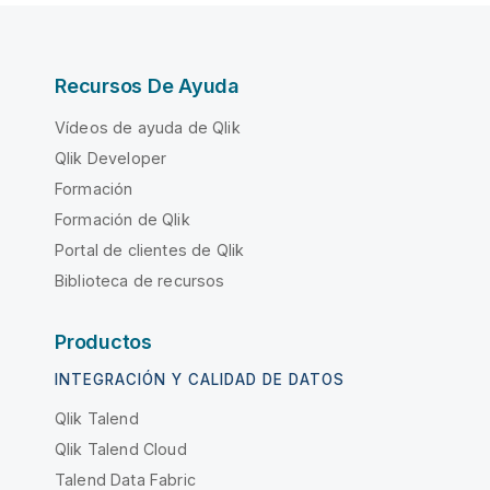
Recursos De Ayuda
Vídeos de ayuda de Qlik
Qlik Developer
Formación
Formación de Qlik
Portal de clientes de Qlik
Biblioteca de recursos
Productos
INTEGRACIÓN Y CALIDAD DE DATOS
Qlik Talend
Qlik Talend Cloud
Talend Data Fabric