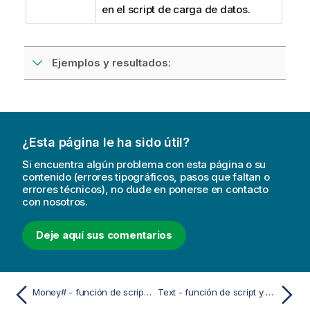
en el script de carga de datos.
Ejemplos y resultados:
¿Esta página le ha sido útil?
Si encuentra algún problema con esta página o su
contenido (errores tipográficos, pasos que faltan o
errores técnicos), no dude en ponerse en contacto
con nosotros.
Deje aquí sus comentarios
Money# - función de script y de gráfico
Text - función de script y de gráfico