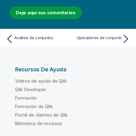
Deje aquí sus comentarios
Análisis de conjuntos
Operadores de conjunto
Recursos De Ayuda
Vídeos de ayuda de Qlik
Qlik Developer
Formación
Formación de Qlik
Portal de clientes de Qlik
Biblioteca de recursos