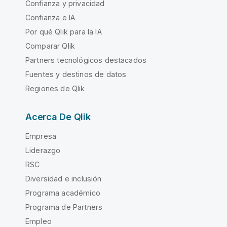
Confianza y privacidad
Confianza e IA
Por qué Qlik para la IA
Comparar Qlik
Partners tecnológicos destacados
Fuentes y destinos de datos
Regiones de Qlik
Acerca De Qlik
Empresa
Liderazgo
RSC
Diversidad e inclusión
Programa académico
Programa de Partners
Empleo