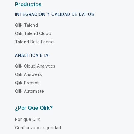
Productos
INTEGRACIÓN Y CALIDAD DE DATOS
Qlik Talend
Qlik Talend Cloud
Talend Data Fabric
ANALÍTICA E IA
Qlik Cloud Analytics
Qlik Answers
Qlik Predict
Qlik Automate
¿Por Qué Qlik?
Por qué Qlik
Confianza y seguridad