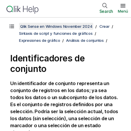
Search
Menú
Qlik Sense en Windows November 2024
Crear
Sintaxis de script y funciones de gráficos
Expresiones de gráfico
Análisis de conjuntos
Identificadores de
conjunto
Un identificador de conjunto representa un
conjunto de registros en los datos; ya sea
todos los datos o un subconjunto de los datos.
Es el conjunto de registros definidos por una
selección. Podría ser la selección actual, todos
los datos (sin selección), una selección de un
marcador o una selección de un estado