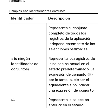
comunes.
Ejemplos con identificadores comunes
Identificador
Descripción
1
Representa el conjunto
completo de todos los
registros de la aplicación,
independientemente de las
selecciones realizadas.
$
(o ningún
Representa los registros de
identificador de
la selección actual en el
conjuntos)
estado predeterminado. La
expresión de conjunto
{$}
por lo tanto, suele ser el
equivalente a no indicar
una expresión de conjunto.
$1
Representa la selección
anterior en el estado