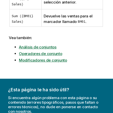
selección anterior.
Sales)
Sum ({BM01}
Devuelve las ventas para el
Sales)
marcador llamado
BM01
.
Vea también:
Análisis de conjuntos
Operadores de conjunto
Modificadores de conjunto
¿Esta página le ha sido útil?
Si encuentra algún problema con esta página o su
contenido (errores tipográficos, pasos que faltan o
errores técnicos), no dude en ponerse en contacto
con nosotros.