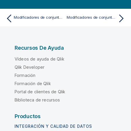
Modificadores de conjunto con operadores de conjunto
Modificadores de conjunto que utilizan funciones de conjunto
Recursos De Ayuda
Vídeos de ayuda de Qlik
Qlik Developer
Formación
Formación de Qlik
Portal de clientes de Qlik
Biblioteca de recursos
Productos
INTEGRACIÓN Y CALIDAD DE DATOS