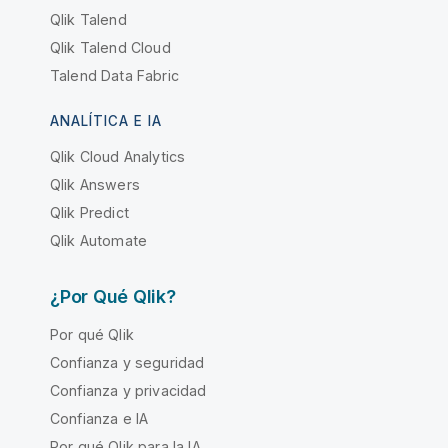
Qlik Talend
Qlik Talend Cloud
Talend Data Fabric
ANALÍTICA E IA
Qlik Cloud Analytics
Qlik Answers
Qlik Predict
Qlik Automate
¿Por Qué Qlik?
Por qué Qlik
Confianza y seguridad
Confianza y privacidad
Confianza e IA
Por qué Qlik para la IA