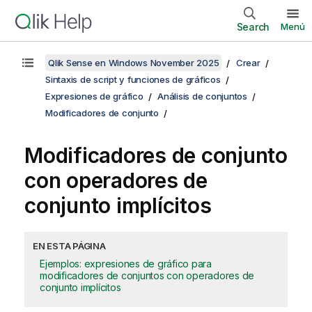
Search
Menú
Qlik Sense en Windows November 2025
Crear
Sintaxis de script y funciones de gráficos
Expresiones de gráfico
Análisis de conjuntos
Modificadores de conjunto
Modificadores de conjunto
con operadores de
conjunto implícitos
EN ESTA PÁGINA
Ejemplos: expresiones de gráfico para
modificadores de conjuntos con operadores de
conjunto implícitos