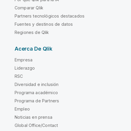
Comparar Qlik
Partners tecnológicos destacados
Fuentes y destinos de datos
Regiones de Qlik
Acerca De Qlik
Empresa
Liderazgo
RSC
Diversidad e inclusión
Programa académico
Programa de Partners
Empleo
Noticias en prensa
Global Office/Contact