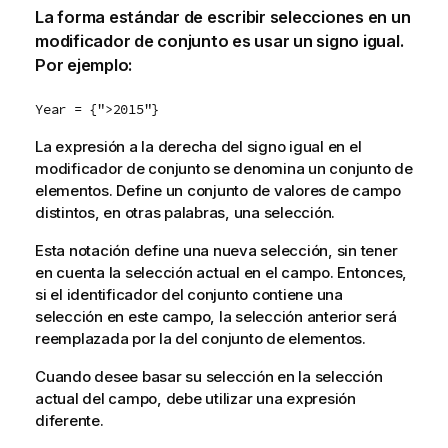
La forma estándar de escribir selecciones en un
modificador de conjunto es usar un signo igual.
Por ejemplo:
Year = {">2015"}
La expresión a la derecha del signo igual en el
modificador de conjunto se denomina un conjunto de
elementos. Define un conjunto de valores de campo
distintos, en otras palabras, una selección.
Esta notación define una nueva selección, sin tener
en cuenta la selección actual en el campo. Entonces,
si el identificador del conjunto contiene una
selección en este campo, la selección anterior será
reemplazada por la del conjunto de elementos.
Cuando desee basar su selección en la selección
actual del campo, debe utilizar una expresión
diferente.