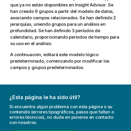
que ya no están disponibles en
Insight Advisor
. Se
han creado 9 grupos a partir del modelo de datos,
asociando campos relacionados. Se han definido 2
jerarquías, uniendo grupos para un análisis en
profundidad. Se han definido 3 períodos de
calendario, proporcionando períodos de tiempo para
su uso en el análisis.
A continuación, editará este modelo lógico
predeterminado, comenzando por modificar los
campos y grupos predeterminados.
¿Esta página le ha sido útil?
Si encuentra algún problema con esta página o su
contenido (errores tipográficos, pasos que faltan o
errores técnicos), no dude en ponerse en contacto
con nosotros.