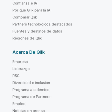
Confianza e IA
Por qué Qlik para la IA
Comparar Qlik
Partners tecnológicos destacados
Fuentes y destinos de datos
Regiones de Qlik
Acerca De Qlik
Empresa
Liderazgo
RSC
Diversidad e inclusión
Programa académico
Programa de Partners
Empleo
Noticias en prensa