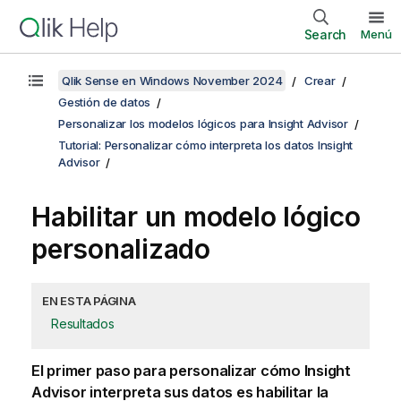
Search
Menú
Qlik Sense en Windows November 2024
Crear
Gestión de datos
Personalizar los modelos lógicos para Insight Advisor
Tutorial: Personalizar cómo interpreta los datos Insight
Advisor
Habilitar un modelo lógico
personalizado
EN ESTA PÁGINA
Resultados
El primer paso para personalizar cómo Insight
Advisor interpreta sus datos es habilitar la