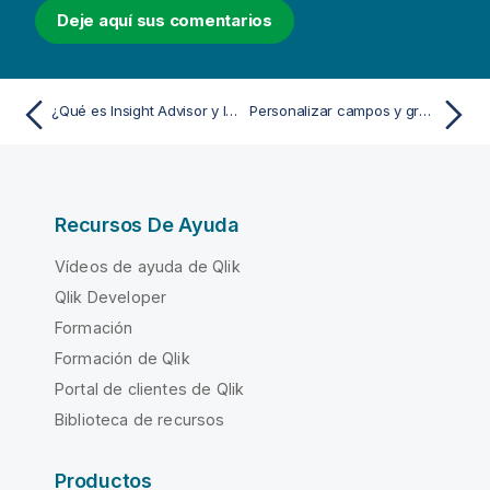
Deje aquí sus comentarios
¿Qué es Insight Advisor y la lógica de negocio?
Personalizar campos y grupos
Recursos De Ayuda
Vídeos de ayuda de Qlik
Qlik Developer
Formación
Formación de Qlik
Portal de clientes de Qlik
Biblioteca de recursos
Productos