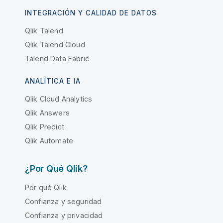
INTEGRACIÓN Y CALIDAD DE DATOS
Qlik Talend
Qlik Talend Cloud
Talend Data Fabric
ANALÍTICA E IA
Qlik Cloud Analytics
Qlik Answers
Qlik Predict
Qlik Automate
¿Por Qué Qlik?
Por qué Qlik
Confianza y seguridad
Confianza y privacidad