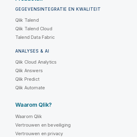
GEGEVENSINTEGRATIE EN KWALITEIT
Qlik Talend
Qlik Talend Cloud
Talend Data Fabric
ANALYSES & AI
Qlik Cloud Analytics
Qlik Answers
Qlik Predict
Qlik Automate
Waarom Qlik?
Waarom Qlik
Vertrouwen en beveiliging
Vertrouwen en privacy