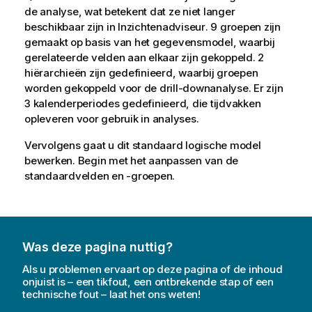
de analyse, wat betekent dat ze niet langer
beschikbaar zijn in
Inzichtenadviseur
. 9 groepen zijn
gemaakt op basis van het gegevensmodel, waarbij
gerelateerde velden aan elkaar zijn gekoppeld. 2
hiërarchieën zijn gedefinieerd, waarbij groepen
worden gekoppeld voor de drill-downanalyse. Er zijn
3 kalenderperiodes gedefinieerd, die tijdvakken
opleveren voor gebruik in analyses.
Vervolgens gaat u dit standaard logische model
bewerken. Begin met het aanpassen van de
standaardvelden en -groepen.
Was deze pagina nuttig?
Als u problemen ervaart op deze pagina of de inhoud
onjuist is – een tikfout, een ontbrekende stap of een
technische fout – laat het ons weten!