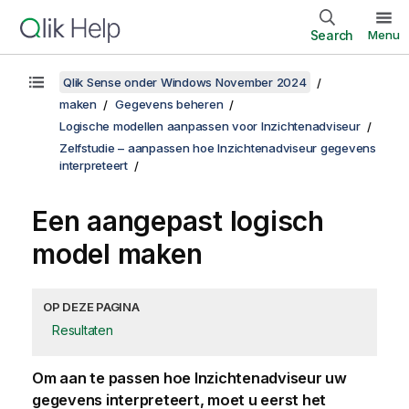
Search
Menu
Qlik Sense onder Windows November 2024
maken
Gegevens beheren
Logische modellen aanpassen voor Inzichtenadviseur
Zelfstudie – aanpassen hoe Inzichtenadviseur gegevens
interpreteert
Een aangepast logisch
model maken
OP DEZE PAGINA
Resultaten
Om aan te passen hoe Inzichtenadviseur uw
gegevens interpreteert, moet u eerst het