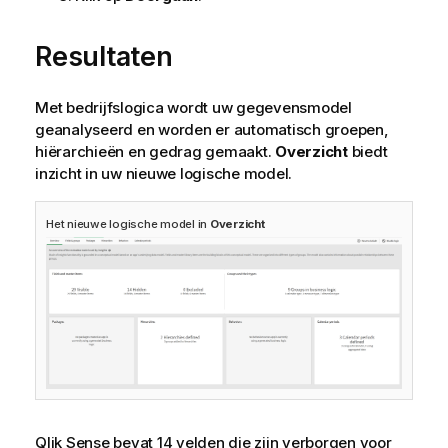
Resultaten
Met bedrijfslogica wordt uw gegevensmodel
geanalyseerd en worden er automatisch groepen,
hiërarchieën en gedrag gemaakt.
Overzicht
biedt
inzicht in uw nieuwe logische model.
Het nieuwe logische model in
Overzicht
Qlik Sense
bevat 14 velden die zijn verborgen voor