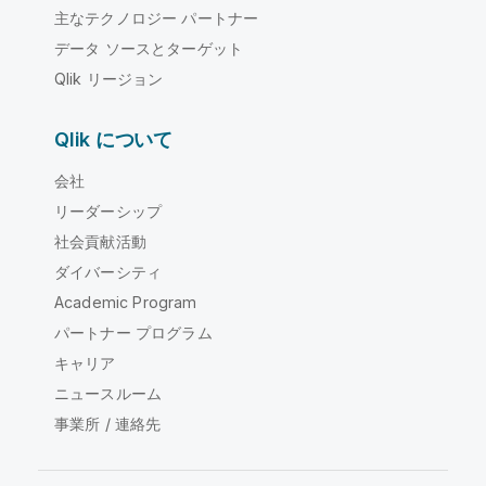
主なテクノロジー パートナー
データ ソースとターゲット
Qlik リージョン
Qlik について
会社
リーダーシップ
社会貢献活動
ダイバーシティ
Academic Program
パートナー プログラム
キャリア
ニュースルーム
事業所 / 連絡先