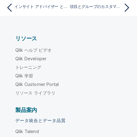
インサイト アドバイザー とビジネス ロジックとは何ですか?
項目とグループのカスタマイズ
リソース
Qlik ヘルプ ビデオ
Qlik Developer
トレーニング
Qlik 学習
Qlik Customer Portal
リソース ライブラリ
製品案内
データ統合とデータ品質
Qlik Talend