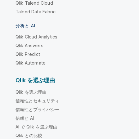
Qlik Talend Cloud
Talend Data Fabric
分析と AI
Qlik Cloud Analytics
Qlik Answers
Qlik Predict
Qlik Automate
Qlik を選ぶ理由
Qlik を選ぶ理由
信頼性とセキュリティ
信頼性とプライバシー
信頼と AI
AI で Qlik を選ぶ理由
Qlik との比較