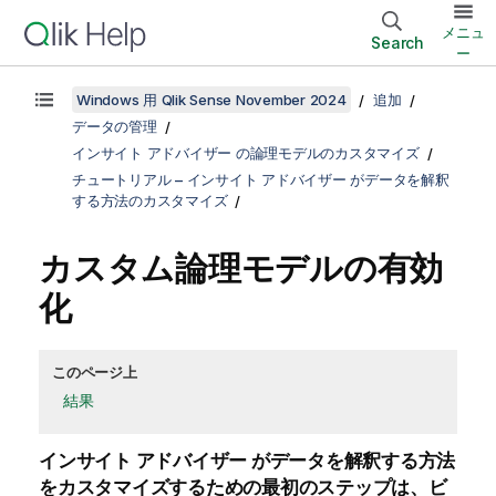
メニュ
Search
ー
Windows 用 Qlik Sense November 2024
追加
データの管理
インサイト アドバイザー の論理モデルのカスタマイズ
チュートリアル – インサイト アドバイザー がデータを解釈
する方法のカスタマイズ
カスタム論理モデルの有効
化
このページ上
結果
インサイト アドバイザー がデータを解釈する方法
をカスタマイズするための最初のステップは、ビ