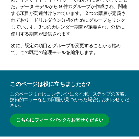
た。データ モデルから 9 件のグループが作成され、関連
する項目が関連付けられています。 2 つの階層が定義さ
れており、ドリルダウン分析のためにグループをリンク
しています。3 つのカレンダー期間が定義され、分析に
使用する期間が提供されます。
次に、既定の項目とグループを変更することから始め
て、この既定の論理モデルを編集します。
このページは役に立ちましたか?
このページまたはコンテンツにタイポ、ステップの省略、
技術的エラーなどの問題が見つかった場合はお知らせくだ
さい。
こちらにフィードバックをお寄せください