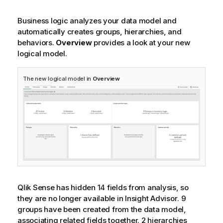
Business logic analyzes your data model and
automatically creates groups, hierarchies, and
behaviors.
Overview
provides a look at your new
logical model.
The new logical model in
Overview
Qlik Sense
has hidden 14 fields from analysis, so
they are no longer available in
Insight Advisor
. 9
groups have been created from the data model,
associating related fields together. 2 hierarchies