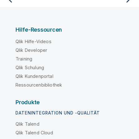
Hilfe-Ressourcen
Qlik Hilfe-Videos
Qlik Developer
Training
Qlik Schulung
Qlik Kundenportal
Ressourcenbibliothek
Produkte
DATENINTEGRATION UND -QUALITÄT
Qlik Talend
Qlik Talend Cloud