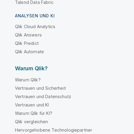
Talend Data Fabric
ANALYSEN UND KI
Qlik Cloud Analytics
Qlik Answers
Qlik Predict
Qlik Automate
Warum Qlik?
Warum Qlik?
Vertrauen und Sicherheit
Vertrauen und Datenschutz
Vertrauen und KI
Warum Qlik für KI?
Qlik vergleichen
Hervorgehobene Technologiepartner