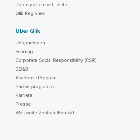
Datenquellen und -ziele
Qlik Regionen
Über Qlik
Unternehmen
Führung
Corporate Social Responsibility (CSR)
DEI&B
Academic Program
Partnerprogramm
Karriere
Presse
Weltweite Zentrale/Kontakt