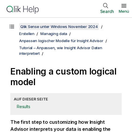
Search
Menü
Qlik Sense unter Windows November 2024
Erstellen
Managing data
Anpassen logischer Modelle für Insight Advisor
Tutorial – Anpassen, wie Insight Advisor Daten
interpretiert
Enabling a custom logical
model
AUF DIESER SEITE
Results
The first step to customizing how Insight
Advisor interprets your data is enabling the