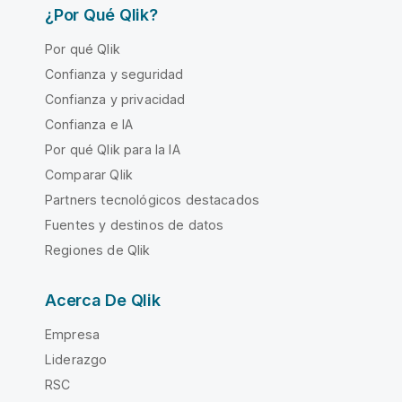
¿Por Qué Qlik?
Por qué Qlik
Confianza y seguridad
Confianza y privacidad
Confianza e IA
Por qué Qlik para la IA
Comparar Qlik
Partners tecnológicos destacados
Fuentes y destinos de datos
Regiones de Qlik
Acerca De Qlik
Empresa
Liderazgo
RSC