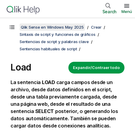
Search
Menú
Qlik Sense en Windows May 2025
Crear
Sintaxis de script y funciones de gráficos
Sentencias de script y palabras clave
Sentencias habituales de script
Load
Expandir/Contraer todo
La sentencia
LOAD
carga campos desde un
archivo, desde datos definidos en el script,
desde una tabla previamente cargada, desde
una página web, desde el resultado de una
sentencia
SELECT
posterior, o generando los
datos automáticamente. También se pueden
cargar datos desde conexiones analíticas.