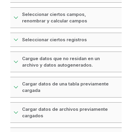
Seleccionar ciertos campos,
renombrar y calcular campos
Seleccionar ciertos registros
Cargue datos que no residan en un
archivo y datos autogenerados.
Cargar datos de una tabla previamente
cargada
Cargar datos de archivos previamente
cargados