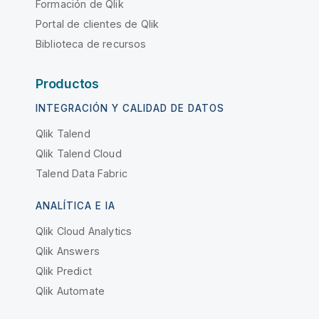
Formación de Qlik
Portal de clientes de Qlik
Biblioteca de recursos
Productos
INTEGRACIÓN Y CALIDAD DE DATOS
Qlik Talend
Qlik Talend Cloud
Talend Data Fabric
ANALÍTICA E IA
Qlik Cloud Analytics
Qlik Answers
Qlik Predict
Qlik Automate