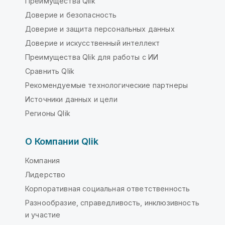
Преимущества Qlik
Доверие и безопасность
Доверие и защита персональных данных
Доверие и искусственный интеллект
Преимущества Qlik для работы с ИИ
Сравнить Qlik
Рекомендуемые технологические партнеры
Источники данных и цели
Регионы Qlik
О Компании Qlik
Компания
Лидерство
Корпоративная социальная ответственность
Разнообразие, справедливость, инклюзивность
и участие