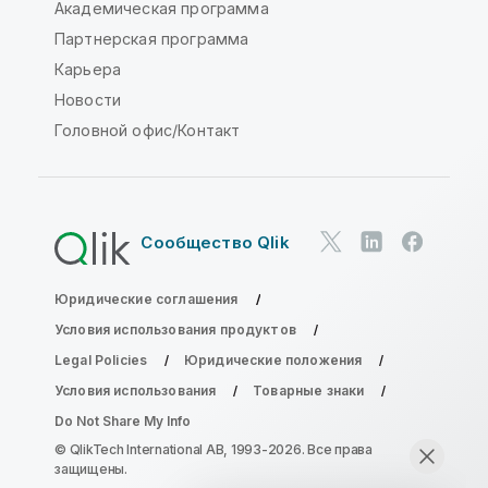
Академическая программа
Партнерская программа
Карьера
Новости
Головной офис/Контакт
Сообщество Qlik
Юридические соглашения
Условия использования продуктов
Legal Policies
Юридические положения
Условия использования
Товарные знаки
Do Not Share My Info
© QlikTech International AB, 1993-2026. Все права
защищены.