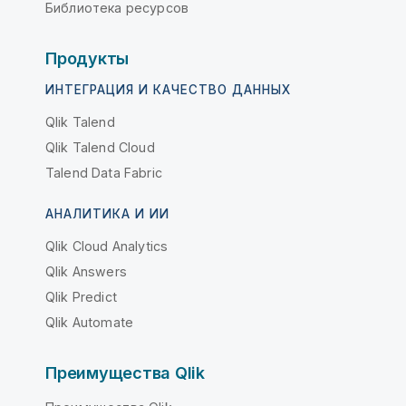
Библиотека ресурсов
Продукты
ИНТЕГРАЦИЯ И КАЧЕСТВО ДАННЫХ
Qlik Talend
Qlik Talend Cloud
Talend Data Fabric
АНАЛИТИКА И ИИ
Qlik Cloud Analytics
Qlik Answers
Qlik Predict
Qlik Automate
Преимущества Qlik