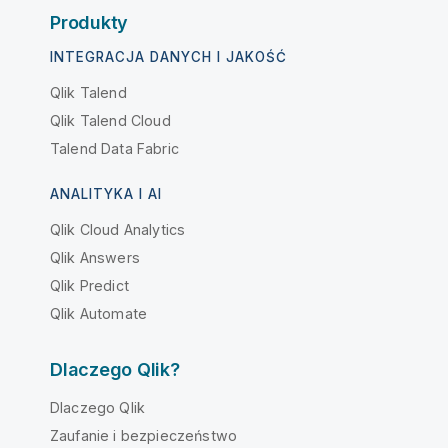
Produkty
INTEGRACJA DANYCH I JAKOŚĆ
Qlik Talend
Qlik Talend Cloud
Talend Data Fabric
ANALITYKA I AI
Qlik Cloud Analytics
Qlik Answers
Qlik Predict
Qlik Automate
Dlaczego Qlik?
Dlaczego Qlik
Zaufanie i bezpieczeństwo