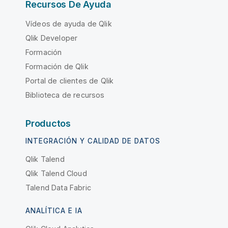
Recursos De Ayuda
Vídeos de ayuda de Qlik
Qlik Developer
Formación
Formación de Qlik
Portal de clientes de Qlik
Biblioteca de recursos
Productos
INTEGRACIÓN Y CALIDAD DE DATOS
Qlik Talend
Qlik Talend Cloud
Talend Data Fabric
ANALÍTICA E IA