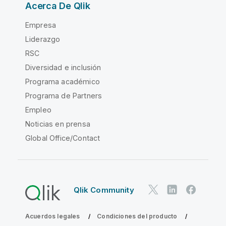
Acerca De Qlik
Empresa
Liderazgo
RSC
Diversidad e inclusión
Programa académico
Programa de Partners
Empleo
Noticias en prensa
Global Office/Contact
Qlik Community
Acuerdos legales
Condiciones del producto