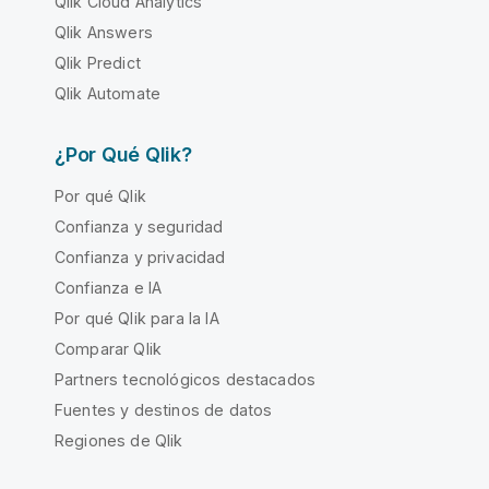
Qlik Cloud Analytics
Qlik Answers
Qlik Predict
Qlik Automate
¿Por Qué Qlik?
Por qué Qlik
Confianza y seguridad
Confianza y privacidad
Confianza e IA
Por qué Qlik para la IA
Comparar Qlik
Partners tecnológicos destacados
Fuentes y destinos de datos
Regiones de Qlik