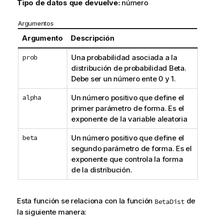
Tipo de datos que devuelve:
número
Argumentos
Argumento
Descripción
prob
Una probabilidad asociada a la
distribución de probabilidad Beta.
Debe ser un número ente 0 y 1.
alpha
Un número positivo que define el
primer parámetro de forma. Es el
exponente de la variable aleatoria
beta
Un número positivo que define el
segundo parámetro de forma. Es el
exponente que controla la forma
de la distribución.
Esta función se relaciona con la función
de
BetaDist
la siguiente manera: