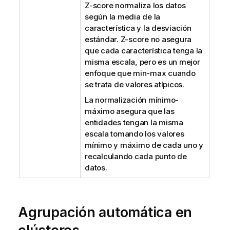
Z-score normaliza los datos
según la media de la
característica y la desviación
estándar. Z-score no asegura
que cada característica tenga la
misma escala, pero es un mejor
enfoque que min-max cuando
se trata de valores atípicos.
La normalización mínimo-
máximo asegura que las
entidades tengan la misma
escala tomando los valores
mínimo y máximo de cada uno y
recalculando cada punto de
datos.
Agrupación automática en