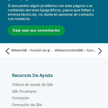
Si encuentra algún problema con esta página o su
contenido (errores tipográficos, pasos que faltan o
errores técnicos), no dude en ponerse en contacto
con nosotros.
Deje aquí sus comentarios
KMeansND - función de gráfico
KMeansCentroidND - función de gráfico
Recursos De Ayuda
Vídeos de ayuda de Qlik
Qlik Developer
Formación
Formación de Qlik