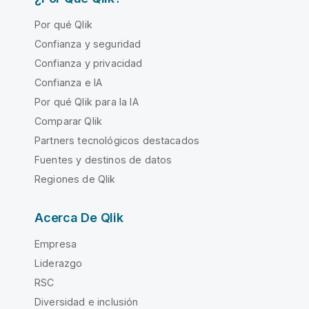
Por qué Qlik
Confianza y seguridad
Confianza y privacidad
Confianza e IA
Por qué Qlik para la IA
Comparar Qlik
Partners tecnológicos destacados
Fuentes y destinos de datos
Regiones de Qlik
Acerca De Qlik
Empresa
Liderazgo
RSC
Diversidad e inclusión