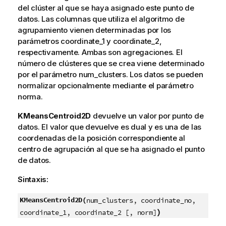
del clúster al que se haya asignado este punto de
datos. Las columnas que utiliza el algoritmo de
agrupamiento vienen determinadas por los
parámetros coordinate_1 y coordinate_2,
respectivamente. Ambas son agregaciones. El
número de clústeres que se crea viene determinado
por el parámetro num_clusters. Los datos se pueden
normalizar opcionalmente mediante el parámetro
norma.
KMeansCentroid2D
devuelve un valor por punto de
datos. El valor que devuelve es dual y es una de las
coordenadas de la posición correspondiente al
centro de agrupación al que se ha asignado el punto
de datos.
Sintaxis:
KMeansCentroid2D(
num_clusters, coordinate_no,
)
coordinate_1, coordinate_2 [, norm]