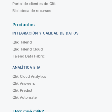
Portal de clientes de Qlik
Biblioteca de recursos
Productos
INTEGRACIÓN Y CALIDAD DE DATOS
Qlik Talend
Qlik Talend Cloud
Talend Data Fabric
ANALÍTICA E IA
Qlik Cloud Analytics
Qlik Answers
Qlik Predict
Qlik Automate
¿Por Qué Qlik?