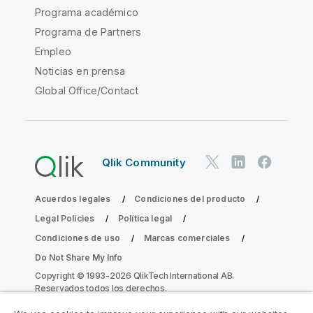
Programa académico
Programa de Partners
Empleo
Noticias en prensa
Global Office/Contact
Qlik Community
Acuerdos legales
Condiciones del producto
Legal Policies
Política legal
Condiciones de uso
Marcas comerciales
Do Not Share My Info
Copyright © 1993-2026 QlikTech International AB.
Reservados todos los derechos.