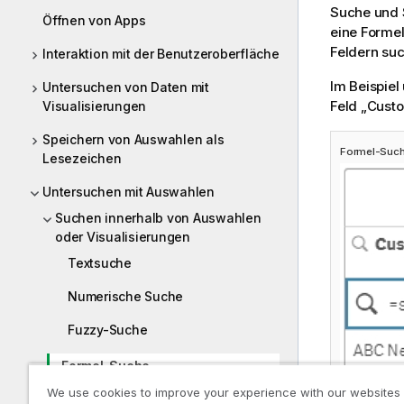
Suche und 
Öffnen von Apps
eine Formel
Feldern su
Interaktion mit der Benutzeroberfläche
Im Beispiel
Untersuchen von Daten mit
Feld „Custo
Visualisierungen
Speichern von Auswahlen als
Formel-Suc
Lesezeichen
Untersuchen mit Auswahlen
Suchen innerhalb von Auswahlen
oder Visualisierungen
Textsuche
Numerische Suche
Fuzzy-Suche
Formel-Suche
We use cookies to improve your experience with our websites
Zusammengesetzte Suche