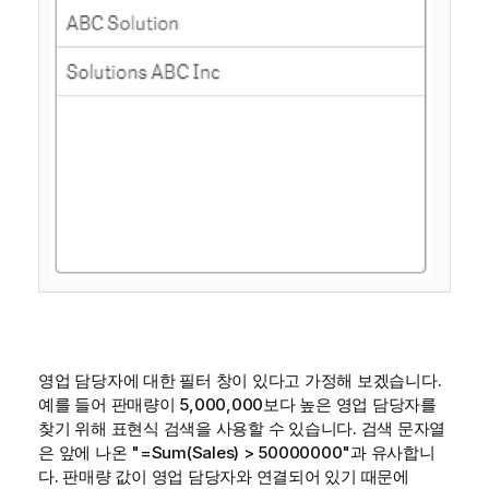
영업 담당자에 대한 필터 창이 있다고 가정해 보겠습니다.
예를 들어 판매량이 5,000,000보다 높은 영업 담당자를
찾기 위해 표현식 검색을 사용할 수 있습니다. 검색 문자열
은 앞에 나온
"=Sum(Sales) > 50000000"
과 유사합니
다. 판매량 값이 영업 담당자와 연결되어 있기 때문에