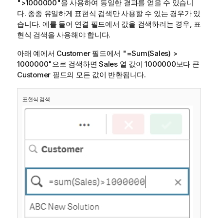
">1000000"
을 사용하여 동일한 결과를 얻을 수 있습니
다. 종종 유일하게 표현식 검색만 사용할 수 있는 경우가 있
습니다. 예를 들어 연결 필드에서 값을 검색하려는 경우, 표
현식 검색을 사용해야 합니다.
아래 예에서 Customer 필드에서
"=Sum(Sales) >
1000000"
으로 검색하면
Sales
열 값이 1000000보다 큰
Customer 필드의 모든 값이 반환됩니다.
표현식 검색