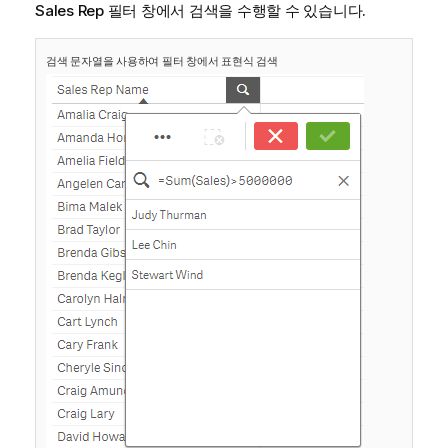
Sales Rep
필터 창에서 검색을 수행할 수 있습니다.
검색 문자열을 사용하여 필터 창에서 표현식 검색