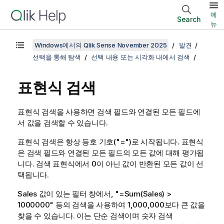
메
Search
뉴
Windows에서의 Qlik Sense November 2025
발견
선택을 통해 탐색
선택 내용 또는 시각화 내에서 검색
표현식 검색
표현식 검색을 사용하면 검색 필드와 연결된 모든 필드에
서 값을 검색할 수 있습니다.
표현식 검색은 항상 등호 기호(
"="
)로 시작됩니다. 표현식
은 검색 필드와 연결된 모든 필드의 모든 값에 대해 평가됩
니다. 검색 표현식에서 0이 아닌 값이 반환된 모든 값이 선
택됩니다.
Sales
값이 있는 필터 창에서,
"=Sum(Sales) >
1000000"
등의 검색을 사용하여 1,000,000보다 큰 값을
찾을 수 있습니다. 이는 단순 검색이며 숫자 검색