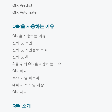
Qlik Predict
Qlik Automate
Qlik을 사용하는 이유
Qlik을 사용하는 이유
신뢰 및 보안
신뢰 및 개인정보 보호
신뢰 및 AI
AI를 위해 Qlik을 사용하는 이유
Qlik 비교
주요 기술 파트너
데이터 소스 및 대상
Qlik 지역
Qlik 소개