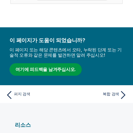
이 페이지가 도움이 되었습니까?
이 페이지 또는 해당 콘텐츠에서 오타, 누락된 단계 또는 기
술적 오류와 같은 문제를 발견하면 알려 주십시오!
여기에 피드백을 남겨주십시오.
퍼지 검색
복합 검색
리소스