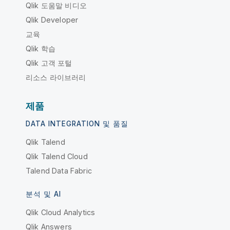
Qlik 도움말 비디오
Qlik Developer
교육
Qlik 학습
Qlik 고객 포털
리소스 라이브러리
제품
DATA INTEGRATION 및 품질
Qlik Talend
Qlik Talend Cloud
Talend Data Fabric
분석 및 AI
Qlik Cloud Analytics
Qlik Answers