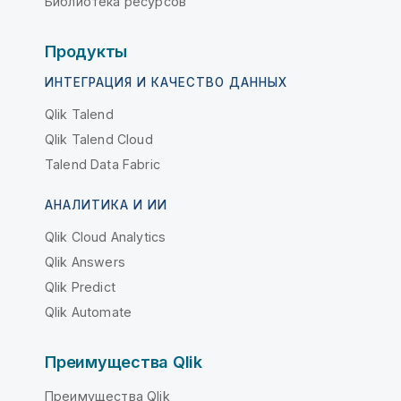
Библиотека ресурсов
Продукты
ИНТЕГРАЦИЯ И КАЧЕСТВО ДАННЫХ
Qlik Talend
Qlik Talend Cloud
Talend Data Fabric
АНАЛИТИКА И ИИ
Qlik Cloud Analytics
Qlik Answers
Qlik Predict
Qlik Automate
Преимущества Qlik
Преимущества Qlik