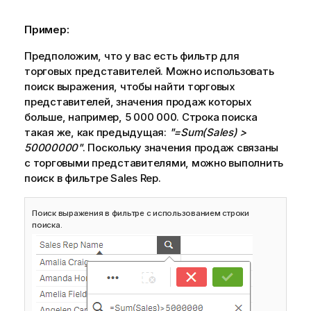
Пример:
Предположим, что у вас есть фильтр для
торговых представителей. Можно использовать
поиск выражения, чтобы найти торговых
представителей, значения продаж которых
больше, например, 5 000 000. Строка поиска
такая же, как предыдущая:
"=Sum(Sales) >
50000000"
. Поскольку значения продаж связаны
с торговыми представителями, можно выполнить
поиск в фильтре
Sales Rep
.
Поиск выражения в фильтре с использованием строки
поиска.