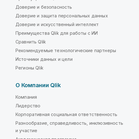
Доверие и безопасность
Доверие и защита персональных данных
Доверие и искусственный интеллект
Преимущества Qlik для работы с ИИ
Сравнить Qlik
Рекомендуемые технологические партнеры
Источники данных и цели
Регионы Qlik
О Компании Qlik
Компания
Лидерство
Корпоративная социальная ответственность
Разнообразие, справедливость, инклюзивность
и участие