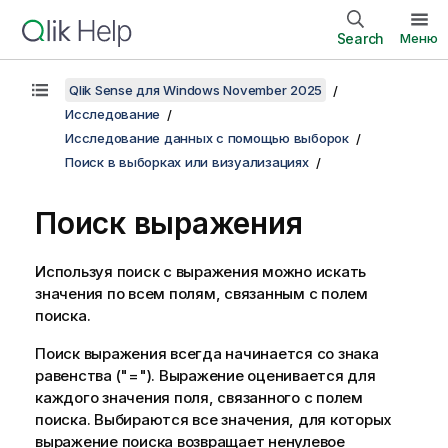
Search
Меню
Qlik Sense для Windows November 2025
Исследование
Исследование данных с помощью выборок
Поиск в выборках или визуализациях
Поиск выражения
Используя поиск с выражения можно искать
значения по всем полям, связанным с полем
поиска.
Поиск выражения всегда начинается со знака
равенства (
"="
). Выражение оценивается для
каждого значения поля, связанного с полем
поиска. Выбираются все значения, для которых
выражение поиска возвращает ненулевое