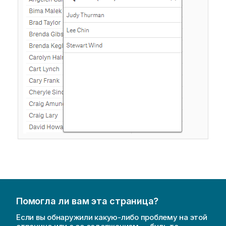
Помогла ли вам эта страница?
Если вы обнаружили какую-либо проблему на этой