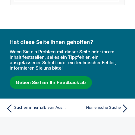
Hat diese Seite Ihnen geholfen?
Wenn Sie ein Problem mit dieser Seite oder ihrem
Inhalt feststellen, sei es ein Tippfehler, ein
ausgelassener Schritt oder ein technischer Fehler,
informieren Sie uns bitte!
Geben Sie hier Ihr Feedback ab
Suchen innerhalb von Auswahlen oder Visualisierungen
Numerische Suche