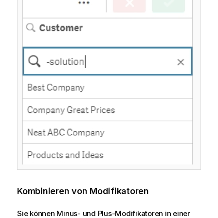
Kombinieren von Modifikatoren
Sie können Minus- und Plus-Modifikatoren in einer