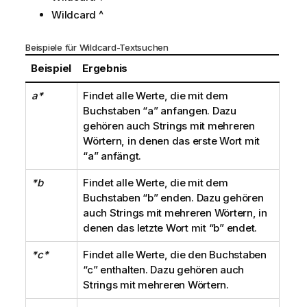
Wildcard ^
Beispiele für Wildcard-Textsuchen
Beispiel
Ergebnis
a*
Findet alle Werte, die mit dem
Buchstaben
“a”
anfangen. Dazu
gehören auch Strings mit mehreren
Wörtern, in denen das erste Wort mit
“a”
anfängt.
*b
Findet alle Werte, die mit dem
Buchstaben
“b”
enden. Dazu gehören
auch Strings mit mehreren Wörtern, in
denen das letzte Wort mit
“b”
endet.
*c*
Findet alle Werte, die den Buchstaben
“c”
enthalten. Dazu gehören auch
Strings mit mehreren Wörtern.