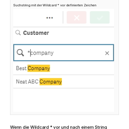
Suchstring mit der Wildcard * vor definierten Zeichen
Wenn die Wildcard * vor und nach einem String