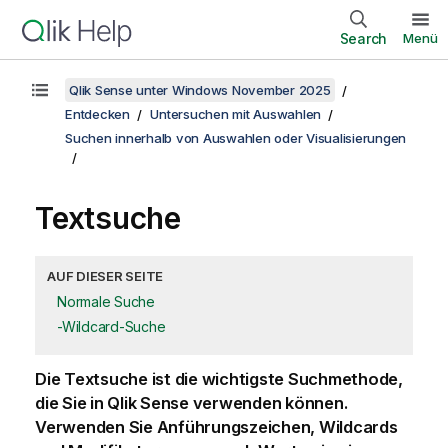
Search
Menü
Qlik Sense unter Windows November 2025
Entdecken
Untersuchen mit Auswahlen
Suchen innerhalb von Auswahlen oder Visualisierungen
Textsuche
AUF DIESER SEITE
Normale Suche
-Wildcard-Suche
Die Textsuche ist die wichtigste Suchmethode,
die Sie in
Qlik Sense
verwenden können.
Verwenden Sie Anführungszeichen, Wildcards