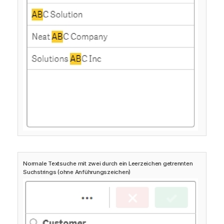
Normale Textsuche mit zwei durch ein Leerzeichen getrennten
Suchstrings (ohne Anführungszeichen)