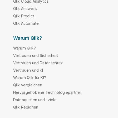
Qlik Cloud Analytics
Qlik Answers
Qlik Predict
Qlik Automate
Warum Qlik?
Warum Qlik?
Vertrauen und Sicherheit
Vertrauen und Datenschutz
Vertrauen und KI
Warum Qlik für KI?
Qlik vergleichen
Hervorgehobene Technologiepartner
Datenquellen und -ziele
Qlik Regionen