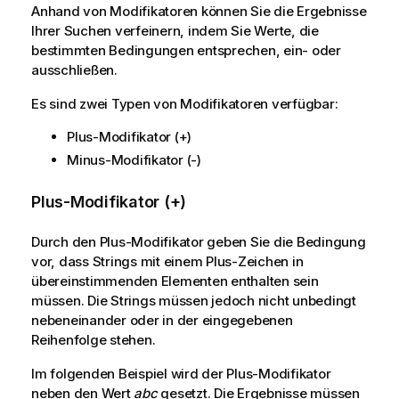
Anhand von Modifikatoren können Sie die Ergebnisse
Ihrer Suchen verfeinern, indem Sie Werte, die
bestimmten Bedingungen entsprechen, ein- oder
ausschließen.
Es sind zwei Typen von Modifikatoren verfügbar:
Plus-Modifikator (+)
Minus-Modifikator (-)
Plus-Modifikator (+)
Durch den Plus-Modifikator geben Sie die Bedingung
vor, dass Strings mit einem Plus-Zeichen in
übereinstimmenden Elementen enthalten sein
müssen. Die Strings müssen jedoch nicht unbedingt
nebeneinander oder in der eingegebenen
Reihenfolge stehen.
Im folgenden Beispiel wird der Plus-Modifikator
neben den Wert
abc
gesetzt. Die Ergebnisse müssen