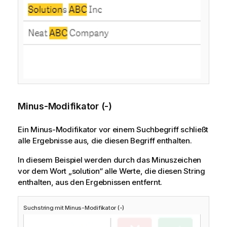
Minus-Modifikator (-)
Ein Minus-Modifikator vor einem Suchbegriff schließt
alle Ergebnisse aus, die diesen Begriff enthalten.
In diesem Beispiel werden durch das Minuszeichen
vor dem Wort „solution“ alle Werte, die diesen String
enthalten, aus den Ergebnissen entfernt.
Suchstring mit Minus-Modifikator (-)