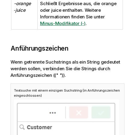
-orange
Schließt Ergebnisse aus, die
orange
‑juice
oder
juice
enthalten. Weitere
Informationen finden Sie unter
Minus-Modifikator (-)
.
Anführungszeichen
Wenn getrennte Suchstrings als ein String gedeutet
werden sollen, verbinden Sie die Strings durch
Anführungszeichen (
(" ")
).
Textsuche mit einem einzigen Suchstring (in Anführungszeichen
eingeschlossen)