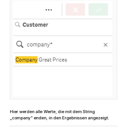
Hier werden alle Werte, die mit dem String
„company“ enden, in den Ergebnissen angezeigt.