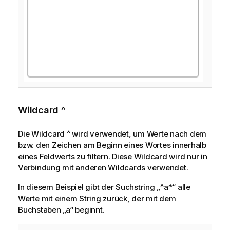
Wildcard ^
Die Wildcard
^
wird verwendet, um Werte nach dem
bzw. den Zeichen am Beginn eines Wortes innerhalb
eines Feldwerts zu filtern. Diese Wildcard wird nur in
Verbindung mit anderen Wildcards verwendet.
In diesem Beispiel gibt der Suchstring „^a*“ alle
Werte mit einem String zurück, der mit dem
Buchstaben „a“ beginnt.