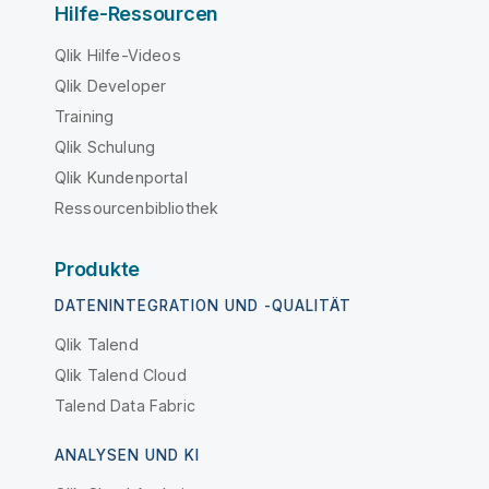
Hilfe-Ressourcen
Qlik Hilfe-Videos
Qlik Developer
Training
Qlik Schulung
Qlik Kundenportal
Ressourcenbibliothek
Produkte
DATENINTEGRATION UND -QUALITÄT
Qlik Talend
Qlik Talend Cloud
Talend Data Fabric
ANALYSEN UND KI