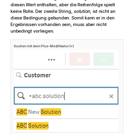
diesen Wert enthalten, aber die Reihenfolge spielt
keine Rolle. Der zweite String,
solution
, ist nicht an
diese Bedingung gebunden. Somit kann er in den
Ergebnissen vorhanden sein, muss aber nicht
unbedingt vorliegen.
Suchen mit dem Plus-Modifikator (+)