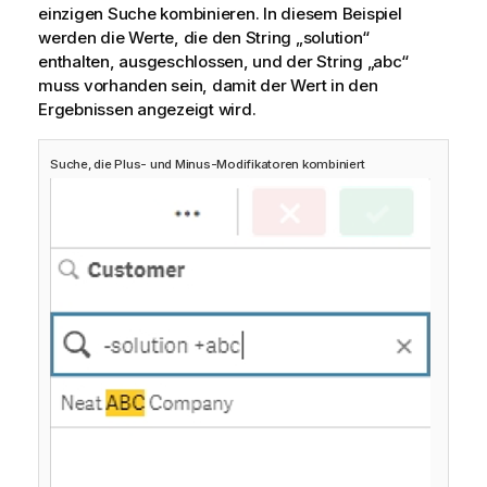
einzigen Suche kombinieren. In diesem Beispiel
werden die Werte, die den String „solution“
enthalten, ausgeschlossen, und der String „abc“
muss vorhanden sein, damit der Wert in den
Ergebnissen angezeigt wird.
Suche, die Plus- und Minus-Modifikatoren kombiniert