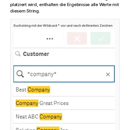
platziert wird, enthalten die Ergebnisse alle Werte mit
diesem String.
Suchstring mit der Wildcard * vor und nach definierten Zeichen