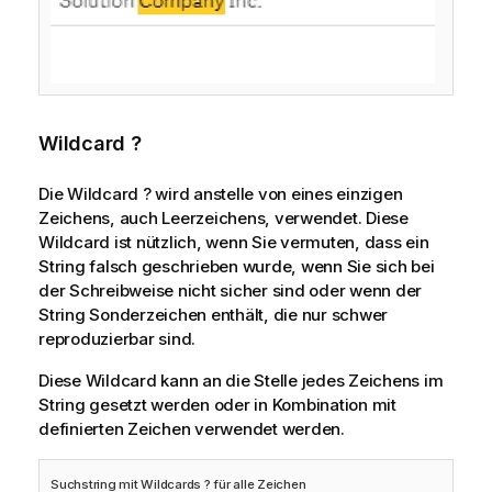
Wildcard ?
Die Wildcard ? wird anstelle von eines einzigen
Zeichens, auch Leerzeichens, verwendet. Diese
Wildcard ist nützlich, wenn Sie vermuten, dass ein
String falsch geschrieben wurde, wenn Sie sich bei
der Schreibweise nicht sicher sind oder wenn der
String Sonderzeichen enthält, die nur schwer
reproduzierbar sind.
Diese Wildcard kann an die Stelle jedes Zeichens im
String gesetzt werden oder in Kombination mit
definierten Zeichen verwendet werden.
Suchstring mit Wildcards ? für alle Zeichen