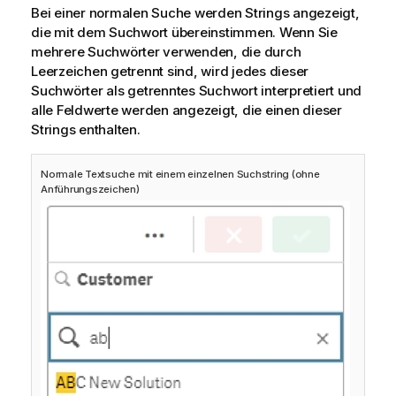
Bei einer normalen Suche werden Strings angezeigt,
die mit dem Suchwort übereinstimmen. Wenn Sie
mehrere Suchwörter verwenden, die durch
Leerzeichen getrennt sind, wird jedes dieser
Suchwörter als getrenntes Suchwort interpretiert und
alle Feldwerte werden angezeigt, die einen dieser
Strings enthalten.
Normale Textsuche mit einem einzelnen Suchstring (ohne
Anführungszeichen)