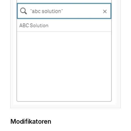
Modifikatoren