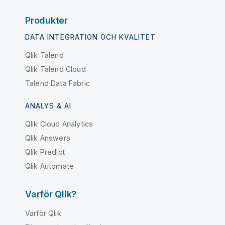
Produkter
DATA INTEGRATION OCH KVALITET
Qlik Talend
Qlik Talend Cloud
Talend Data Fabric
ANALYS & AI
Qlik Cloud Analytics
Qlik Answers
Qlik Predict
Qlik Automate
Varför Qlik?
Varför Qlik