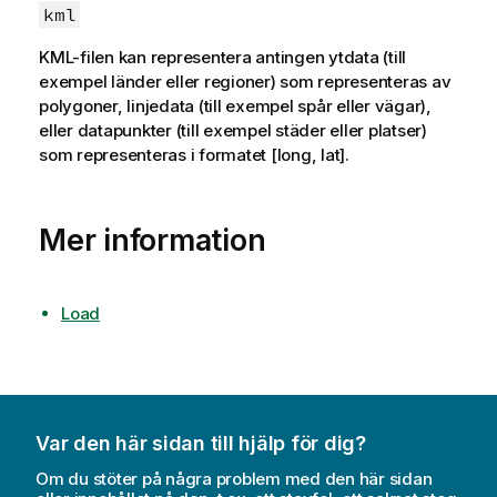
kml
KML-filen kan representera antingen ytdata (till
exempel länder eller regioner) som representeras av
polygoner, linjedata (till exempel spår eller vägar),
eller datapunkter (till exempel städer eller platser)
som representeras i formatet [long, lat].
Mer information
Load
Var den här sidan till hjälp för dig?
Om du stöter på några problem med den här sidan