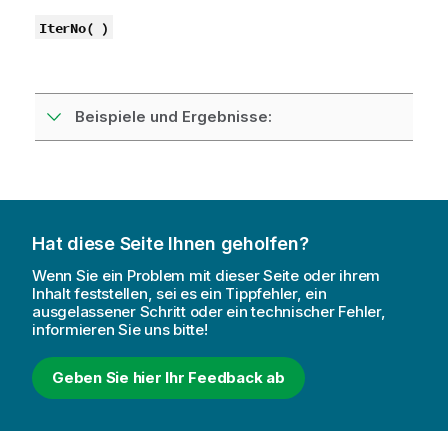
IterNo( )
Beispiele und Ergebnisse:
Hat diese Seite Ihnen geholfen?
Wenn Sie ein Problem mit dieser Seite oder ihrem
Inhalt feststellen, sei es ein Tippfehler, ein
ausgelassener Schritt oder ein technischer Fehler,
informieren Sie uns bitte!
Geben Sie hier Ihr Feedback ab