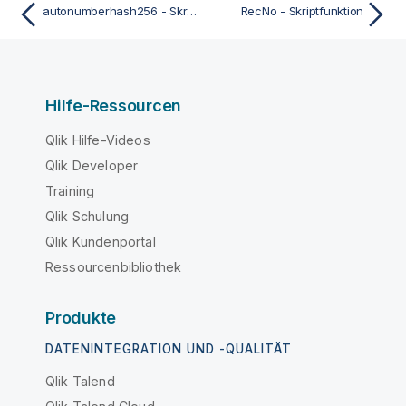
autonumberhash256 - Skriptfunktion
RecNo - Skriptfunktion
Hilfe-Ressourcen
Qlik Hilfe-Videos
Qlik Developer
Training
Qlik Schulung
Qlik Kundenportal
Ressourcenbibliothek
Produkte
DATENINTEGRATION UND -QUALITÄT
Qlik Talend