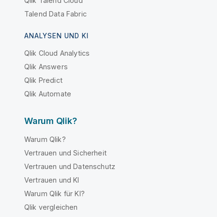
Qlik Talend Cloud
Talend Data Fabric
ANALYSEN UND KI
Qlik Cloud Analytics
Qlik Answers
Qlik Predict
Qlik Automate
Warum Qlik?
Warum Qlik?
Vertrauen und Sicherheit
Vertrauen und Datenschutz
Vertrauen und KI
Warum Qlik für KI?
Qlik vergleichen