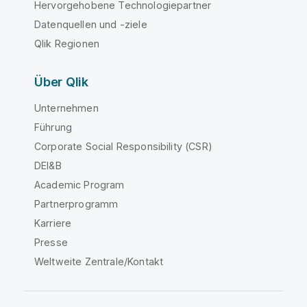
Hervorgehobene Technologiepartner
Datenquellen und -ziele
Qlik Regionen
Über Qlik
Unternehmen
Führung
Corporate Social Responsibility (CSR)
DEI&B
Academic Program
Partnerprogramm
Karriere
Presse
Weltweite Zentrale/Kontakt